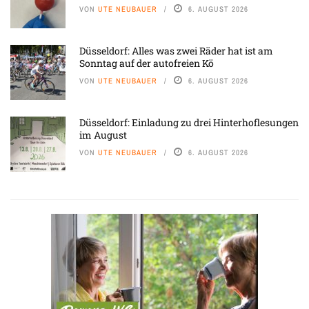
VON
UTE NEUBAUER
6. AUGUST 2026
Düsseldorf: Alles was zwei Räder hat ist am
Sonntag auf der autofreien Kö
VON
UTE NEUBAUER
6. AUGUST 2026
Düsseldorf: Einladung zu drei Hinterhoflesungen
im August
VON
UTE NEUBAUER
6. AUGUST 2026