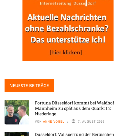
NEUESTE BEITRÄGE
Fortuna Düsseldorf kommt bei Waldhof
Mannheim zu spät aus dem Quark: 1:2
Niederlage
VON
ANNE VOGEL
7. AUGUST 2026
Düsseldorf: Vollsperrung der Bergischen