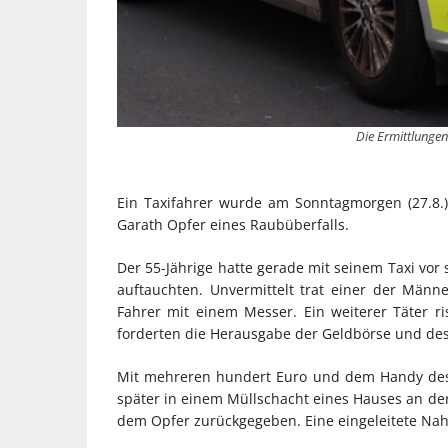
Die Ermittlungen
Ein Taxifahrer wurde am Sonntagmorgen (27.8.)
Garath Opfer eines Raubüberfalls.
Der 55-Jährige hatte gerade mit seinem Taxi vor 
auftauchten. Unvermittelt trat einer der Männ
Fahrer mit einem Messer. Ein weiterer Täter ri
forderten die Herausgabe der Geldbörse und de
Mit mehreren hundert Euro und dem Handy des 
später in einem Müllschacht eines Hauses an der
dem Opfer zurückgegeben. Eine eingeleitete Nah