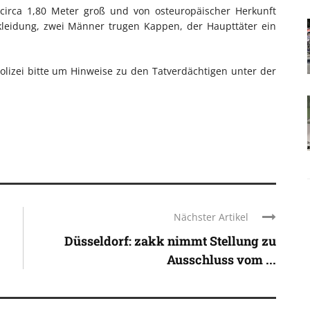
, circa 1,80 Meter groß und von osteuropäischer Herkunft
skleidung, zwei Männer trugen Kappen, der Haupttäter ein
olizei bitte um Hinweise zu den Tatverdächtigen unter der
Nächster Artikel
Düsseldorf: zakk nimmt Stellung zu
Ausschluss vom ...