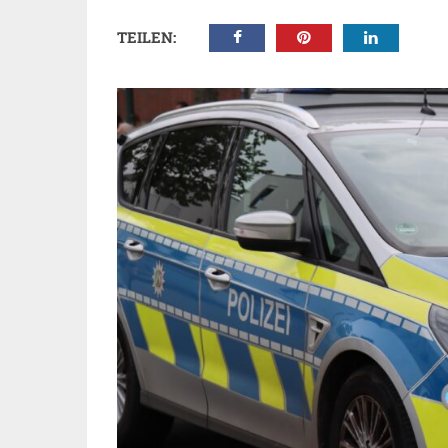
TEILEN: