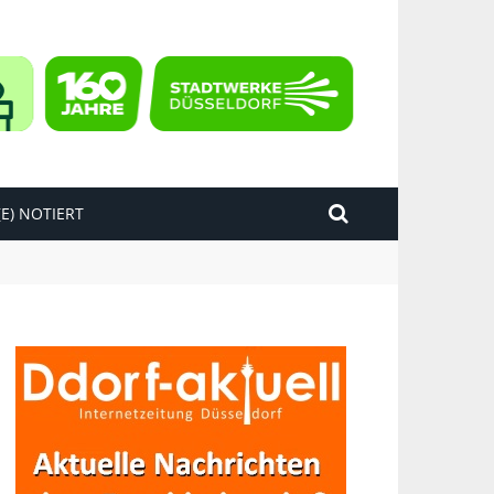
E) NOTIERT