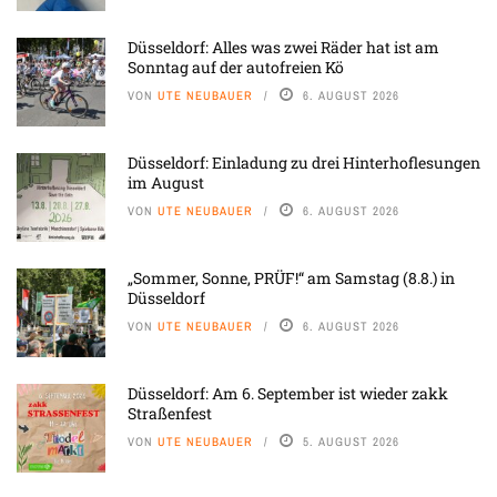
Düsseldorf: Alles was zwei Räder hat ist am
Sonntag auf der autofreien Kö
VON
UTE NEUBAUER
6. AUGUST 2026
Düsseldorf: Einladung zu drei Hinterhoflesungen
im August
VON
UTE NEUBAUER
6. AUGUST 2026
„Sommer, Sonne, PRÜF!“ am Samstag (8.8.) in
Düsseldorf
VON
UTE NEUBAUER
6. AUGUST 2026
Düsseldorf: Am 6. September ist wieder zakk
Straßenfest
VON
UTE NEUBAUER
5. AUGUST 2026