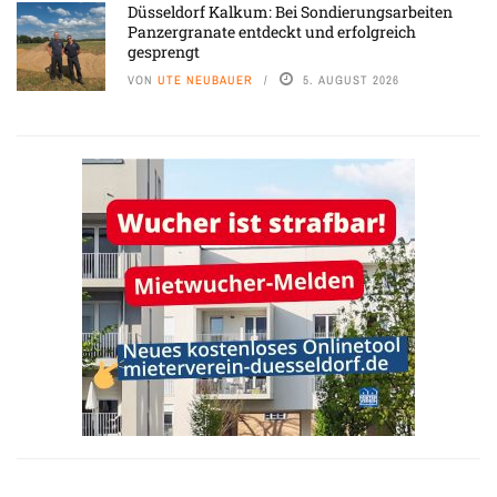
Düsseldorf Kalkum: Bei Sondierungsarbeiten
Panzergranate entdeckt und erfolgreich
gesprengt
VON
UTE NEUBAUER
5. AUGUST 2026