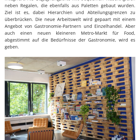
neben Regalen, die ebenfalls aus Paletten gebaut wurden.
Ziel ist es, dabei Hierarchien und Abteilungsgrenzen zu
überbrücken. Die neue Arbeitswelt wird gepaart mit einem
Angebot von Gastronomie-Partnern und Einzelhandel. Aber
auch einen neuen kleineren Metro-Markt für Food,
abgestimmt auf die Bedürfnisse der Gastronomie, wird es
geben.