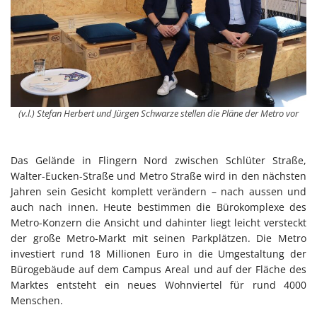
(v.l.) Stefan Herbert und Jürgen Schwarze stellen die Pläne der Metro vor
Das Gelände in Flingern Nord zwischen Schlüter Straße,
Walter-Eucken-Straße und Metro Straße wird in den nächsten
Jahren sein Gesicht komplett verändern – nach aussen und
auch nach innen. Heute bestimmen die Bürokomplexe des
Metro-Konzern die Ansicht und dahinter liegt leicht versteckt
der große Metro-Markt mit seinen Parkplätzen. Die Metro
investiert rund 18 Millionen Euro in die Umgestaltung der
Bürogebäude auf dem Campus Areal und auf der Fläche des
Marktes entsteht ein neues Wohnviertel für rund 4000
Menschen.