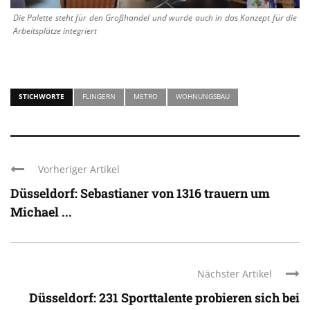
Die Palette steht für den Großhandel und wurde auch in das Konzept für die
Arbeitsplätze integriert
STICHWORTE
FLINGERN
METRO
WOHNUNGSBAU
Vorheriger Artikel
Düsseldorf: Sebastianer von 1316 trauern um
Michael ...
Nächster Artikel
Düsseldorf: 231 Sporttalente probieren sich bei