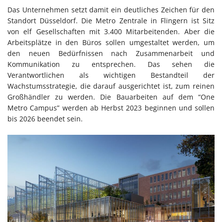
Das Unternehmen setzt damit ein deutliches Zeichen für den
Standort Düsseldorf. Die Metro Zentrale in Flingern ist Sitz
von elf Gesellschaften mit 3.400 Mitarbeitenden. Aber die
Arbeitsplätze in den Büros sollen umgestaltet werden, um
den neuen Bedürfnissen nach Zusammenarbeit und
Kommunikation zu entsprechen. Das sehen die
Verantwortlichen als wichtigen Bestandteil der
Wachstumsstrategie, die darauf ausgerichtet ist, zum reinen
Großhändler zu werden. Die Bauarbeiten auf dem “One
Metro Campus” werden ab Herbst 2023 beginnen und sollen
bis 2026 beendet sein.