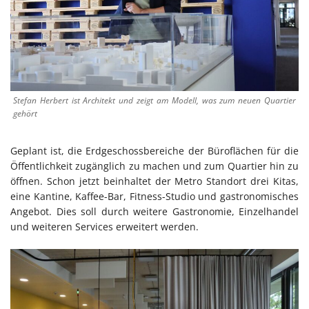
Stefan Herbert ist Architekt und zeigt am Modell, was zum neuen Quartier
gehört
Geplant ist, die Erdgeschossbereiche der Büroflächen für die
Öffentlichkeit zugänglich zu machen und zum Quartier hin zu
öffnen. Schon jetzt beinhaltet der Metro Standort drei Kitas,
eine Kantine, Kaffee-Bar, Fitness-Studio und gastronomisches
Angebot. Dies soll durch weitere Gastronomie, Einzelhandel
und weiteren Services erweitert werden.