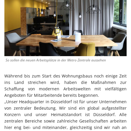
So sollen die neuen Arbeitsplätze in der Metro Zentrale aussehen
Während bis zum Start des Wohnungsbaus noch einige Zeit
ins Land streichen wird, haben die Maßnahmen zur
Schaffung von modernen Arbeitswelten mit vielfältigen
Angeboten für Mitarbeitende bereits begonnen.
„Unser Headquarter in Düsseldorf ist für unser Unternehmen
von zentraler Bedeutung. Wir sind ein global aufgestellter
Konzern und unser Heimatstandort ist Düsseldorf. Alle
zentralen Bereiche sowie zahlreiche Gesellschaften arbeiten
hier eng bei- und miteinander, gleichzeitig sind wir nah an