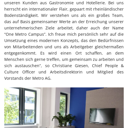
unseren Kunden aus Gastronomie und Hotellerie. Bei uns
herrscht ein internationaler Flair, gepaart mit rheinländischer
Bodenständigkeit. Wir verstehen uns als ein großes Team,
das auf Basis gemeinsamer Werte an der Erreichung unserer
unternehmerischen Ziele arbeitet, daher auch der Name
“One Metro Campus”. Ich freue mich persönlich sehr auf die
Umsetzung eines modernen Konzepts, das den Bedürfnissen
von Mitarbeitenden und uns als Arbeitgeber gleichermaßen
entgegenkommt. Es wird einen Ort schaffen, an dem
Menschen sich gerne treffen, um gemeinsam zu arbeiten und
sich austauschen“, so Christiane Giesen, Chief People &
Culture Officer und Arbeitsdirektorin und Mitglied des
Vorstands der Metro AG.