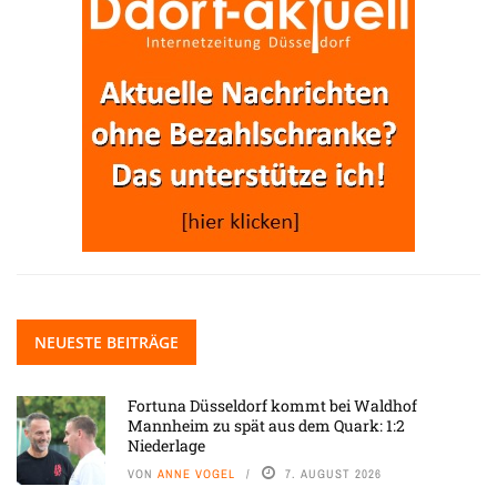
NEUESTE BEITRÄGE
Fortuna Düsseldorf kommt bei Waldhof
Mannheim zu spät aus dem Quark: 1:2
Niederlage
VON
ANNE VOGEL
7. AUGUST 2026