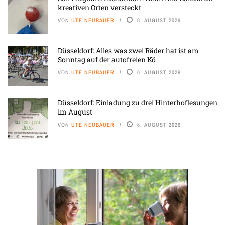
kreativen Orten versteckt
VON
UTE NEUBAUER
6. AUGUST 2026
Düsseldorf: Alles was zwei Räder hat ist am
Sonntag auf der autofreien Kö
VON
UTE NEUBAUER
6. AUGUST 2026
Düsseldorf: Einladung zu drei Hinterhoflesungen
im August
VON
UTE NEUBAUER
6. AUGUST 2026