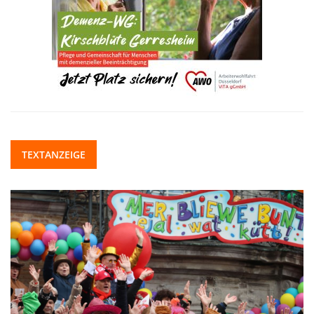
TEXTANZEIGE