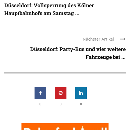
Düsseldorf: Vollsperrung des Kölner
Hauptbahnhofs am Samstag ...
Nächster Artikel
Düsseldorf: Party-Bus und vier weitere
Fahrzeuge bei ...
0
0
0