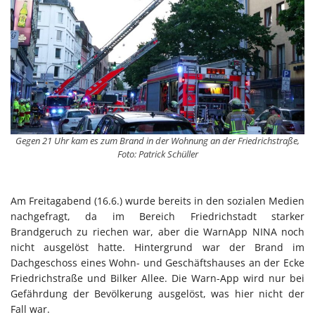
Gegen 21 Uhr kam es zum Brand in der Wohnung an der Friedrichstraße,
Foto: Patrick Schüller
Am Freitagabend (16.6.) wurde bereits in den sozialen Medien
nachgefragt, da im Bereich Friedrichstadt starker
Brandgeruch zu riechen war, aber die WarnApp NINA noch
nicht ausgelöst hatte. Hintergrund war der Brand im
Dachgeschoss eines Wohn- und Geschäftshauses an der Ecke
Friedrichstraße und Bilker Allee. Die Warn-App wird nur bei
Gefährdung der Bevölkerung ausgelöst, was hier nicht der
Fall war.