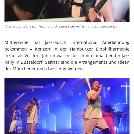
Jazzrausch ist, wenn Techno und weitere Elemente mit Jazz fusionieren.
Mittlerweile hat Jazzrausch international Anerkennung
bekommen – Konzert in der Hamburger Elbphilharmonie
inklusive. Vor fünf Jahren waren sie schon einmal bei der Jazz
Rally in Düsseldorf. Seither sind die Arrangements und Ideen
der Münchener noch besser geworden.