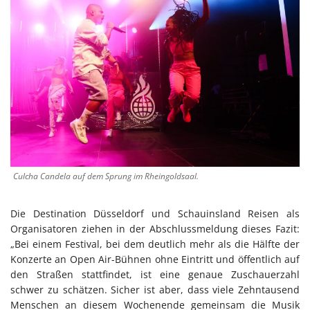
Culcha Candela auf dem Sprung im Rheingoldsaal.
Die Destination Düsseldorf und Schauinsland Reisen als
Organisatoren ziehen in der Abschlussmeldung dieses Fazit:
„Bei einem Festival, bei dem deutlich mehr als die Hälfte der
Konzerte an Open Air-Bühnen ohne Eintritt und öffentlich auf
den Straßen stattfindet, ist eine genaue Zuschauerzahl
schwer zu schätzen. Sicher ist aber, dass viele Zehntausend
Menschen an diesem Wochenende gemeinsam die Musik