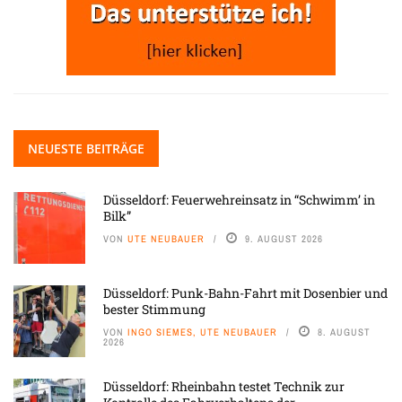
NEUESTE BEITRÄGE
Düsseldorf: Feuerwehreinsatz in “Schwimm’ in
Bilk”
VON
UTE NEUBAUER
9. AUGUST 2026
Düsseldorf: Punk-Bahn-Fahrt mit Dosenbier und
bester Stimmung
VON
INGO SIEMES, UTE NEUBAUER
8. AUGUST
2026
Düsseldorf: Rheinbahn testet Technik zur