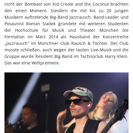
nicht der Bombast von Kid Creole and the Coconut brachten
den einen Moment. Sondern die mit bis zu 20 jungen
Musikern auftretende Big-Band Jazzrausch. Band-Leader und
Posaunist Roman Sladek gründete mit weiteren Studenten
der Hochschule für Musik und Theater München die
Formation im März 2014 als Hausband der Konzertreihe
„Jazzrausch“ im Münchner Club Rausch & Töchter. Der Club
musste schließen, auch wegen der lauten Live-Musik und die
Gruppe wurde Resident Big-Band im Technoclub Harry Klein.
Das war eine Weltpremiere.