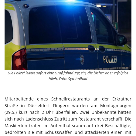
Die Polizei leitete sofort eine Großfahndung ein, die bisher aber erfolglos
blieb, Foto: Symbolbild
Mitarbeitende eines Schnellrestaurants an der Erkrather
Straße in Düsseldorf Flingern wurden am Montagmorgen
(29.5.) kurz nach 2 Uhr überfallen. Zwei Unbekannte hatten
sich nach Ladenschluss Zutritt zum Restaurant verschafft. Die
Maskierten trafen im Aufenthaltsraum auf drei Beschäftigte,
bedrohten sie mit Schusswaffen und attackierten einen mit