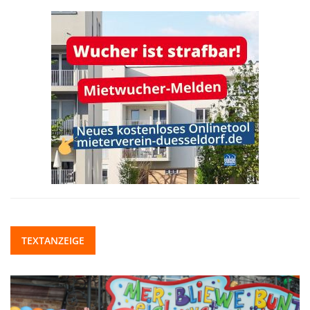
TEXTANZEIGE