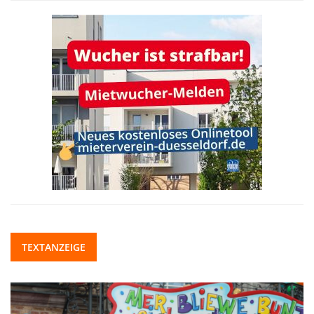
TEXTANZEIGE