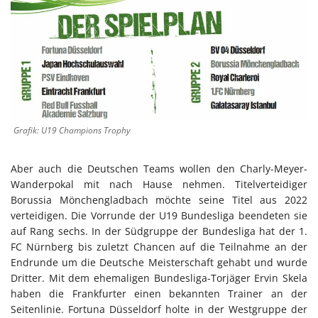
Grafik: U19 Champions Trophy
Aber auch die Deutschen Teams wollen den Charly-Meyer-
Wanderpokal mit nach Hause nehmen. Titelverteidiger
Borussia Mönchengladbach möchte seine Titel aus 2022
verteidigen. Die Vorrunde der U19 Bundesliga beendeten sie
auf Rang sechs. In der Südgruppe der Bundesliga hat der 1.
FC Nürnberg bis zuletzt Chancen auf die Teilnahme an der
Endrunde um die Deutsche Meisterschaft gehabt und wurde
Dritter. Mit dem ehemaligen Bundesliga-Torjäger Ervin Skela
haben die Frankfurter einen bekannten Trainer an der
Seitenlinie. Fortuna Düsseldorf holte in der Westgruppe der