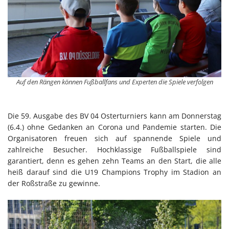
Auf den Rängen können Fußballfans und Experten die Spiele verfolgen
Die 59. Ausgabe des BV 04 Osterturniers kann am Donnerstag
(6.4.) ohne Gedanken an Corona und Pandemie starten. Die
Organisatoren freuen sich auf spannende Spiele und
zahlreiche Besucher. Hochklassige Fußballspiele sind
garantiert, denn es gehen zehn Teams an den Start, die alle
heiß darauf sind die U19 Champions Trophy im Stadion an
der Roßstraße zu gewinne.