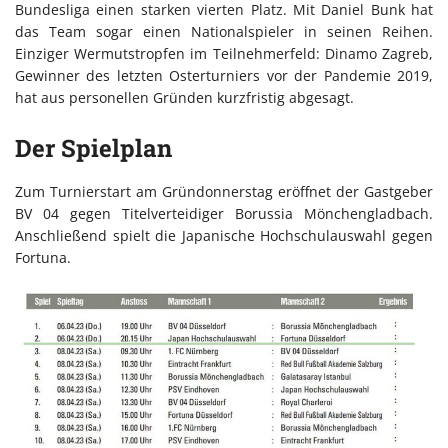
Bundesliga einen starken vierten Platz. Mit Daniel Bunk hat
das Team sogar einen Nationalspieler in seinen Reihen.
Einziger Wermutstropfen im Teilnehmerfeld: Dinamo Zagreb,
Gewinner des letzten Osterturniers vor der Pandemie 2019,
hat aus personellen Gründen kurzfristig abgesagt.
Der Spielplan
Zum Turnierstart am Gründonnerstag eröffnet der Gastgeber
BV 04 gegen Titelverteidiger Borussia Mönchengladbach.
Anschließend spielt die Japanische Hochschulauswahl gegen
Fortuna.