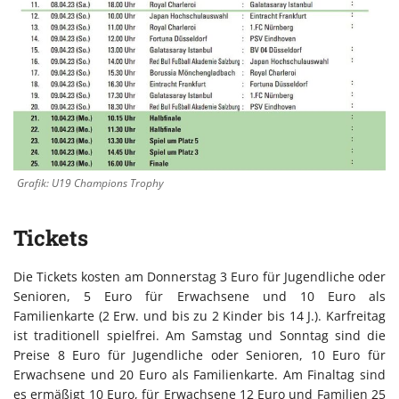
Grafik: U19 Champions Trophy
Tickets
Die Tickets kosten am Donnerstag 3 Euro für Jugendliche oder
Senioren, 5 Euro für Erwachsene und 10 Euro als
Familienkarte (2 Erw. und bis zu 2 Kinder bis 14 J.). Karfreitag
ist traditionell spielfrei. Am Samstag und Sonntag sind die
Preise 8 Euro für Jugendliche oder Senioren, 10 Euro für
Erwachsene und 20 Euro als Familienkarte. Am Finaltag sind
es ermäßigt 10 Euro, für Erwachsene 12 Euro und Familien 25