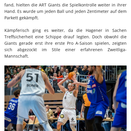
fand, hielten die ART Giants die Spielkontrolle weiter in ihrer
Hand. Es wurde um jeden Ball und jeden Zentimeter auf dem
Parkett gekämpft.
Kämpferisch ging es weiter, da die Hagener in Sachen
Treffsicherheit eine Schippe drauf legten. Doch obwohl die
Giants gerade erst ihre erste Pro A-Saison spielen, zeigten
sich abgezockt im Stile einer erfahrenen Zweitliga-
Mannschaft.