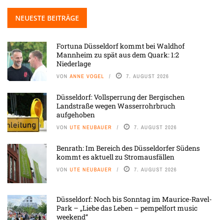
NEUESTE BEITRÄGE
Fortuna Düsseldorf kommt bei Waldhof
Mannheim zu spät aus dem Quark: 1:2
Niederlage
VON
ANNE VOGEL
7. AUGUST 2026
Düsseldorf: Vollsperrung der Bergischen
Landstraße wegen Wasserrohrbruch
aufgehoben
VON
UTE NEUBAUER
7. AUGUST 2026
Benrath: Im Bereich des Düsseldorfer Südens
kommt es aktuell zu Stromausfällen
VON
UTE NEUBAUER
7. AUGUST 2026
Düsseldorf: Noch bis Sonntag im Maurice-Ravel-
Park – „Liebe das Leben – pempelfort music
weekend“