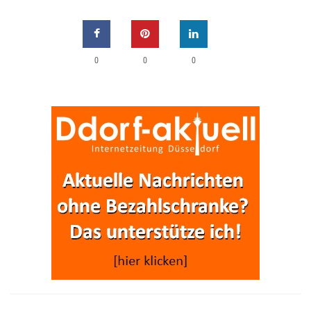
0
0
0