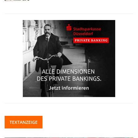
TEXTANZEIGE