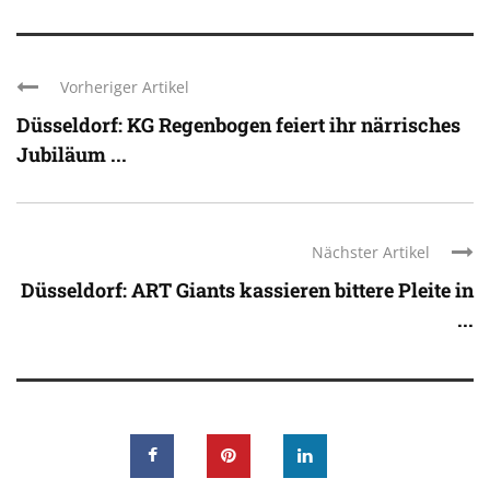
Vorheriger Artikel
Düsseldorf: KG Regenbogen feiert ihr närrisches
Jubiläum ...
Nächster Artikel
Düsseldorf: ART Giants kassieren bittere Pleite in
...