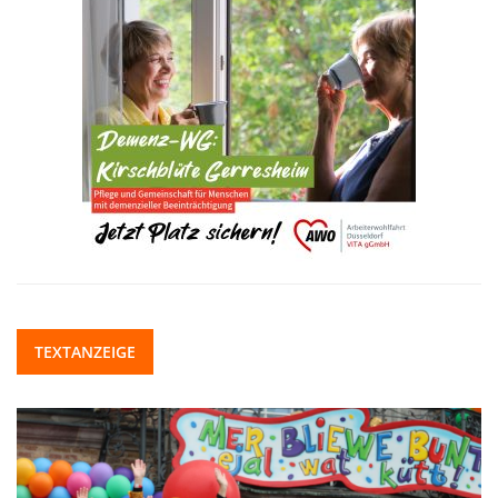
TEXTANZEIGE