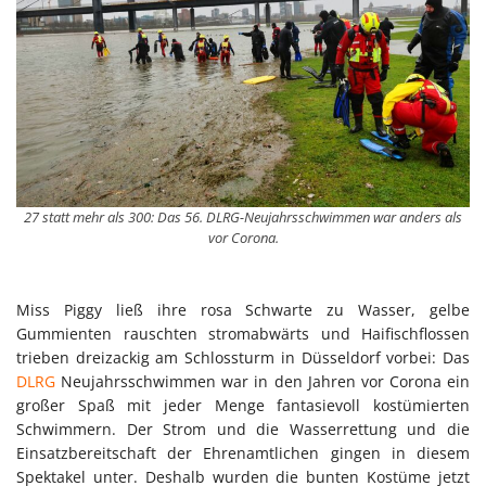
27 statt mehr als 300: Das 56. DLRG-Neujahrsschwimmen war anders als
vor Corona.
Miss Piggy ließ ihre rosa Schwarte zu Wasser, gelbe
Gummienten rauschten stromabwärts und Haifischflossen
trieben dreizackig am Schlossturm in Düsseldorf vorbei: Das
DLRG
Neujahrsschwimmen war in den Jahren vor Corona ein
großer Spaß mit jeder Menge fantasievoll kostümierten
Schwimmern. Der Strom und die Wasserrettung und die
Einsatzbereitschaft der Ehrenamtlichen gingen in diesem
Spektakel unter. Deshalb wurden die bunten Kostüme jetzt