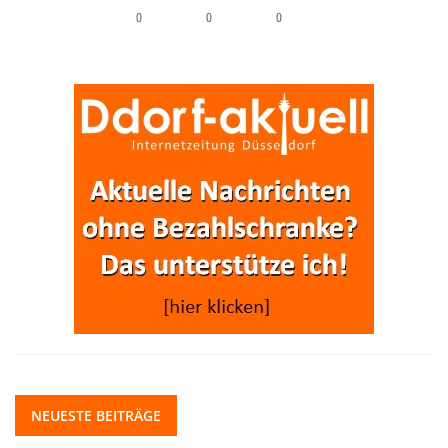
0
0
0
NEUESTE BEITRÄGE