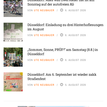
Sonntag auf der autofreien Kö
VON
UTE NEUBAUER
6. AUGUST 2026
Düsseldorf: Einladung zu drei Hinterhoflesungen
im August
VON
UTE NEUBAUER
6. AUGUST 2026
„Sommer, Sonne, PRÜF!“ am Samstag (8.8.) in
Düsseldorf
VON
UTE NEUBAUER
6. AUGUST 2026
Düsseldorf: Am 6. September ist wieder zakk
Straßenfest
VON
UTE NEUBAUER
5. AUGUST 2026