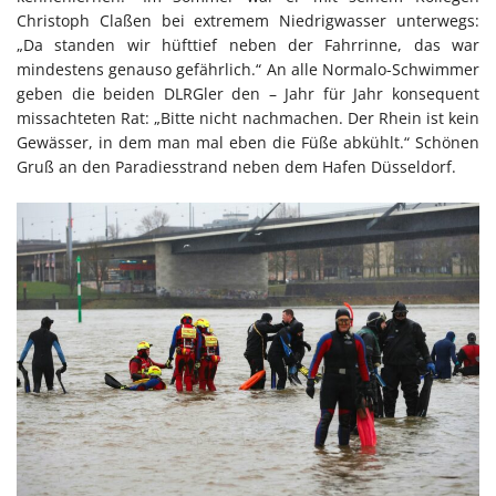
Christoph Claßen bei extremem Niedrigwasser unterwegs:
„Da standen wir hüfttief neben der Fahrrinne, das war
mindestens genauso gefährlich.“ An alle Normalo-Schwimmer
geben die beiden DLRGler den – Jahr für Jahr konsequent
missachteten Rat: „Bitte nicht nachmachen. Der Rhein ist kein
Gewässer, in dem man mal eben die Füße abkühlt.“ Schönen
Gruß an den Paradiesstrand neben dem Hafen Düsseldorf.