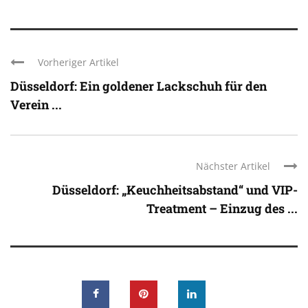
Vorheriger Artikel
Düsseldorf: Ein goldener Lackschuh für den
Verein ...
Nächster Artikel
Düsseldorf: „Keuchheitsabstand“ und VIP-
Treatment – Einzug des ...