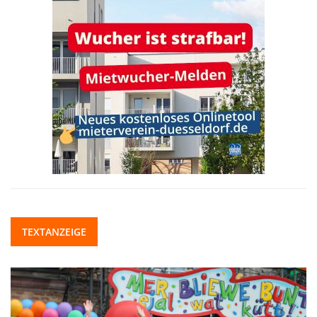
TEXTANZEIGE