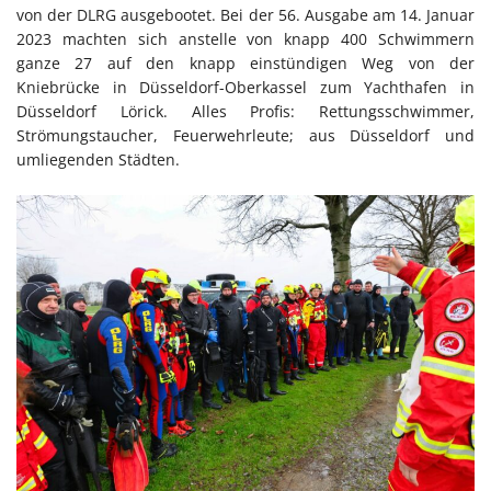
von der DLRG ausgebootet. Bei der 56. Ausgabe am 14. Januar
2023 machten sich anstelle von knapp 400 Schwimmern
ganze 27 auf den knapp einstündigen Weg von der
Kniebrücke in Düsseldorf-Oberkassel zum Yachthafen in
Düsseldorf Lörick. Alles Profis: Rettungsschwimmer,
Strömungstaucher, Feuerwehrleute; aus Düsseldorf und
umliegenden Städten.