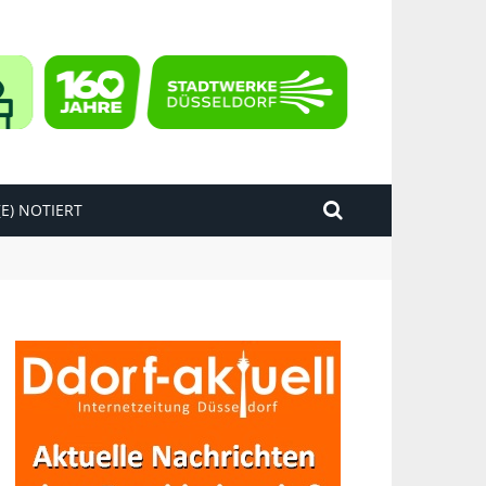
E) NOTIERT