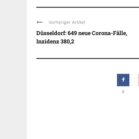
Vorheriger Artikel
Düsseldorf: 649 neue Corona-Fälle,
Inzidenz 380,2
0