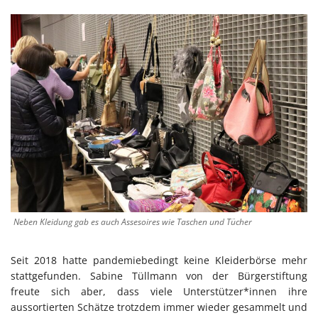
Neben Kleidung gab es auch Assesoires wie Taschen und Tücher
Seit 2018 hatte pandemiebedingt keine Kleiderbörse mehr
stattgefunden. Sabine Tüllmann von der Bürgerstiftung
freute sich aber, dass viele Unterstützer*innen ihre
aussortierten Schätze trotzdem immer wieder gesammelt und