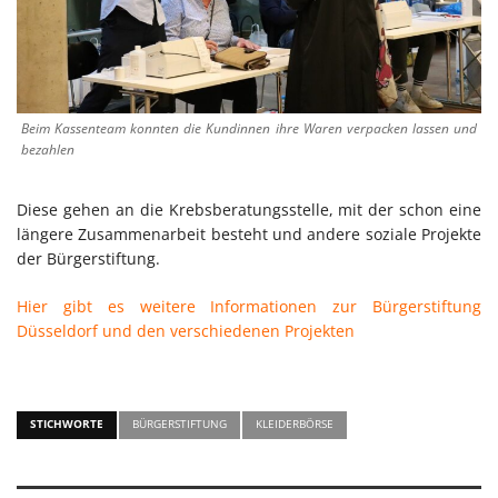
Beim Kassenteam konnten die Kundinnen ihre Waren verpacken lassen und
bezahlen
Diese gehen an die Krebsberatungsstelle, mit der schon eine
längere Zusammenarbeit besteht und andere soziale Projekte
der Bürgerstiftung.
Hier gibt es weitere Informationen zur Bürgerstiftung
Düsseldorf und den verschiedenen Projekten
STICHWORTE
BÜRGERSTIFTUNG
KLEIDERBÖRSE