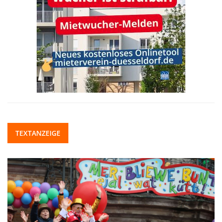
TEXTANZEIGE