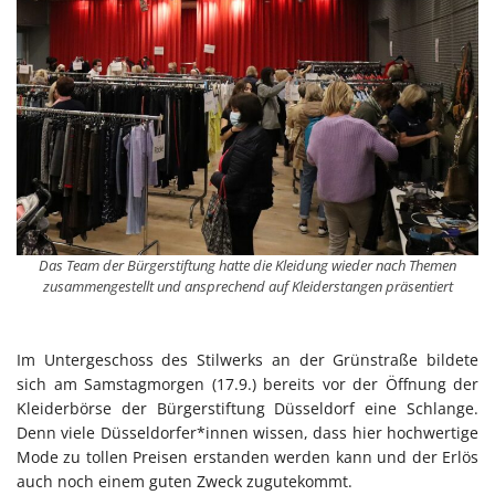
Das Team der Bürgerstiftung hatte die Kleidung wieder nach Themen
zusammengestellt und ansprechend auf Kleiderstangen präsentiert
Im Untergeschoss des Stilwerks an der Grünstraße bildete
sich am Samstagmorgen (17.9.) bereits vor der Öffnung der
Kleiderbörse der Bürgerstiftung Düsseldorf eine Schlange.
Denn viele Düsseldorfer*innen wissen, dass hier hochwertige
Mode zu tollen Preisen erstanden werden kann und der Erlös
auch noch einem guten Zweck zugutekommt.