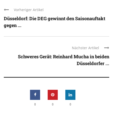
Vorheriger Artikel
Düsseldorf: Die DEG gewinnt den Saisonauftakt
gegen ...
Nächster Artikel
Schweres Gerät: Reinhard Mucha in beiden
Düsseldorfer ...
0
0
0