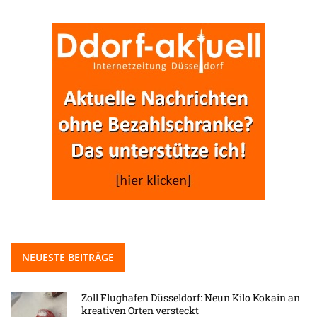
NEUESTE BEITRÄGE
Zoll Flughafen Düsseldorf: Neun Kilo Kokain an
kreativen Orten versteckt