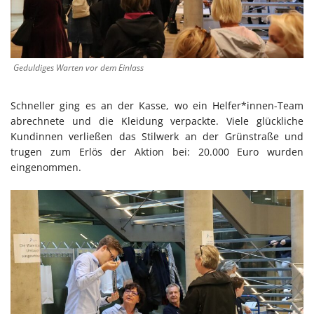
Geduldiges Warten vor dem Einlass
Schneller ging es an der Kasse, wo ein Helfer*innen-Team
abrechnete und die Kleidung verpackte. Viele glückliche
Kundinnen verließen das Stilwerk an der Grünstraße und
trugen zum Erlös der Aktion bei: 20.000 Euro wurden
eingenommen.