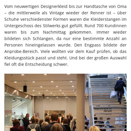
Vom neuwertigen Designerkleid bis zur Handtasche von Oma
– die mittlerweile als Vintage wieder der Renner ist – über
Schuhe verschiedenster Formen waren die Kleiderstangen im
Untergeschoss des Stilwerks gut gefüllt. Rund 700 Kundinnen
waren bis zum Nachmittag gekommen. Immer wieder
bildeten sich Schlangen, da nur eine bestimmte Anzahl an
Personen hineingelassen wurde. Den Engpass bildete der
Anprobe-Bereich. Viele wollten vor dem Kauf prüfen, ob das
Kleidungsstück passt und steht. Und bei der großen Auswahl
fiel oft die Entscheidung schwer.