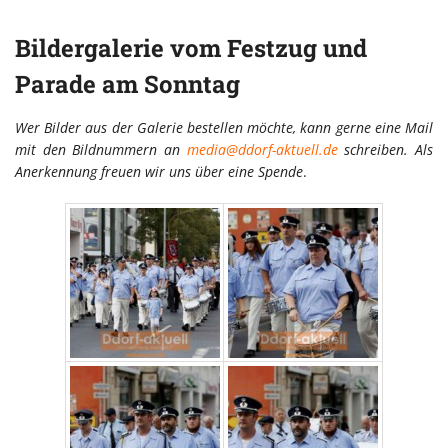
Bildergalerie vom Festzug und
Parade am Sonntag
Wer Bilder aus der Galerie bestellen möchte, kann gerne eine Mail
mit den Bildnummern an
media@ddorf-aktuell.de
schreiben. Als
Anerkennung freuen wir uns über eine Spende
.