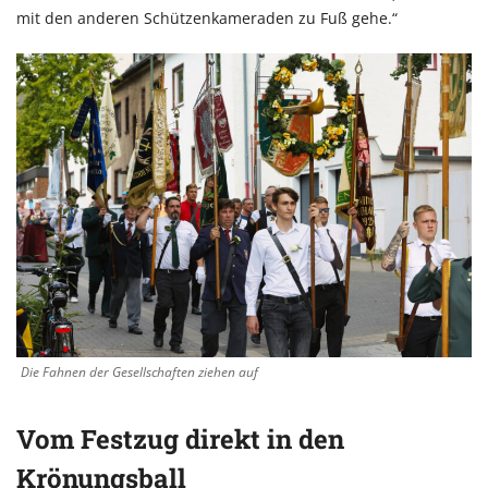
mit den anderen Schützenkameraden zu Fuß gehe.“
Die Fahnen der Gesellschaften ziehen auf
Vom Festzug direkt in den
Krönungsball