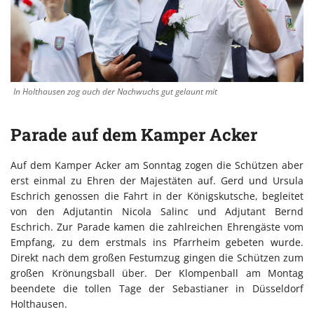
In Holthausen zog auch der Nachwuchs gut gelaunt mit
Parade auf dem Kamper Acker
Auf dem Kamper Acker am Sonntag zogen die Schützen aber
erst einmal zu Ehren der Majestäten auf. Gerd und Ursula
Eschrich genossen die Fahrt in der Königskutsche, begleitet
von den Adjutantin Nicola Salinc und Adjutant Bernd
Eschrich. Zur Parade kamen die zahlreichen Ehrengäste vom
Empfang, zu dem erstmals ins Pfarrheim gebeten wurde.
Direkt nach dem großen Festumzug gingen die Schützen zum
großen Krönungsball über. Der Klompenball am Montag
beendete die tollen Tage der Sebastianer in Düsseldorf
Holthausen.