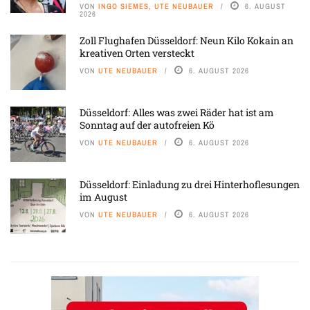
VON
INGO SIEMES, UTE NEUBAUER
6. AUGUST
2026
Zoll Flughafen Düsseldorf: Neun Kilo Kokain an
kreativen Orten versteckt
VON
UTE NEUBAUER
6. AUGUST 2026
Düsseldorf: Alles was zwei Räder hat ist am
Sonntag auf der autofreien Kö
VON
UTE NEUBAUER
6. AUGUST 2026
Düsseldorf: Einladung zu drei Hinterhoflesungen
im August
VON
UTE NEUBAUER
6. AUGUST 2026