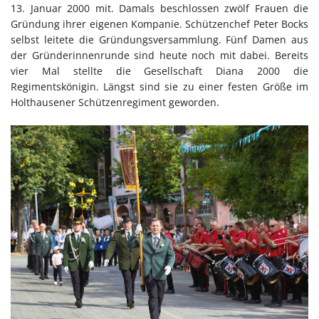
13. Januar 2000 mit. Damals beschlossen zwölf Frauen die
Gründung ihrer eigenen Kompanie. Schützenchef Peter Bocks
selbst leitete die Gründungsversammlung. Fünf Damen aus
der Gründerinnenrunde sind heute noch mit dabei. Bereits
vier Mal stellte die Gesellschaft Diana 2000 die
Regimentskönigin. Längst sind sie zu einer festen Größe im
Holthausener Schützenregiment geworden.