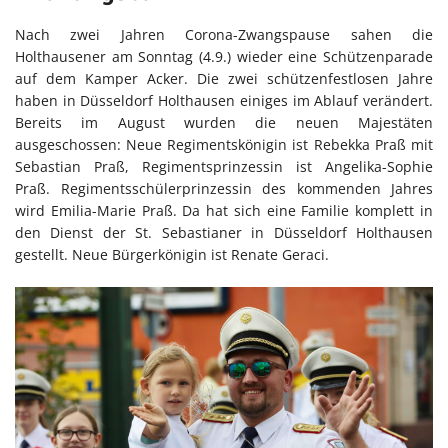
Nach zwei Jahren Corona-Zwangspause sahen die
Holthausener am Sonntag (4.9.) wieder eine Schützenparade
auf dem Kamper Acker. Die zwei schützenfestlosen Jahre
haben in Düsseldorf Holthausen einiges im Ablauf verändert.
Bereits im August wurden die neuen Majestäten
ausgeschossen: Neue Regimentskönigin ist Rebekka Praß mit
Sebastian Praß, Regimentsprinzessin ist Angelika-Sophie
Praß. Regimentsschülerprinzessin des kommenden Jahres
wird Emilia-Marie Praß. Da hat sich eine Familie komplett in
den Dienst der St. Sebastianer in Düsseldorf Holthausen
gestellt. Neue Bürgerkönigin ist Renate Geraci.