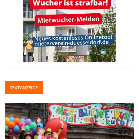
TEXTANZEIGE