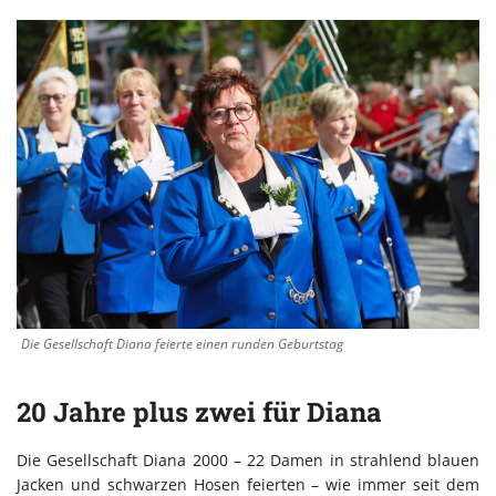
Die Gesellschaft Diana feierte einen runden Geburtstag
20 Jahre plus zwei für Diana
Die Gesellschaft Diana 2000 – 22 Damen in strahlend blauen
Jacken und schwarzen Hosen feierten – wie immer seit dem