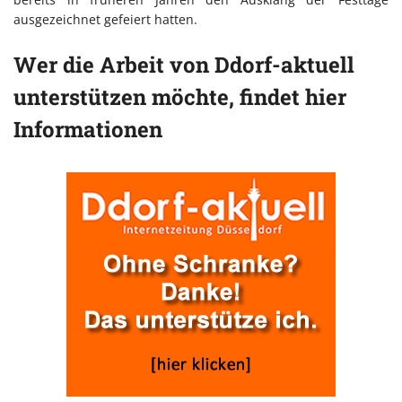
ausgezeichnet gefeiert hatten.
Wer die Arbeit von Ddorf-aktuell
unterstützen möchte, findet hier
Informationen