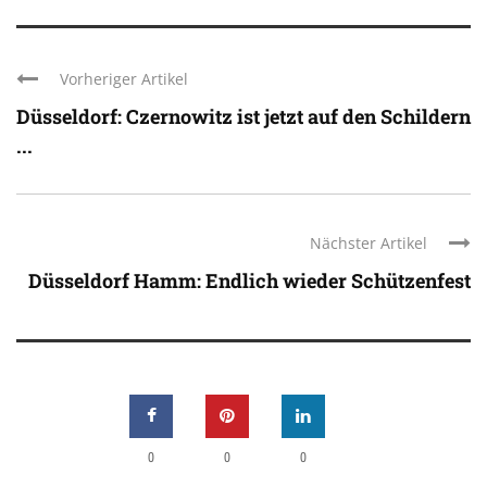
Vorheriger Artikel
Düsseldorf: Czernowitz ist jetzt auf den Schildern
...
Nächster Artikel
Düsseldorf Hamm: Endlich wieder Schützenfest
0
0
0