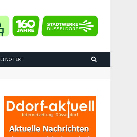
E) NOTIERT