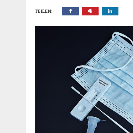
TEILEN: