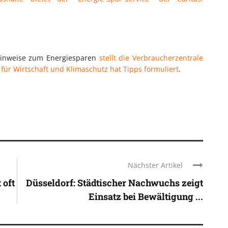
Hinweise zum Energiesparen
stellt die Verbraucherzentrale
ür Wirtschaft und Klimaschutz hat Tipps formuliert
.
Nächster Artikel
 oft
Düsseldorf: Städtischer Nachwuchs zeigt
Einsatz bei Bewältigung ...