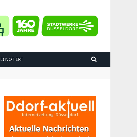
E) NOTIERT