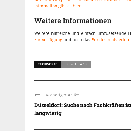
Information gibt es hier.
Weitere Informationen
Weitere hilfreiche und einfach umzusetzende 
zur Verfügung
und auch das
Bundesministerium f
STICHWORTE
ENERGIESPAREN
Vorheriger Artikel
Düsseldorf: Suche nach Fachkräften ist
langwierig