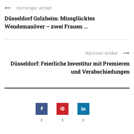
Vorheriger Artikel
Düsseldorf Golzheim: Missglücktes
Wendemanöver – zwei Frauen ...
Nächster Artikel
Düsseldorf: Feierliche Investitur mit Premieren
und Verabschiedungen
0
0
0