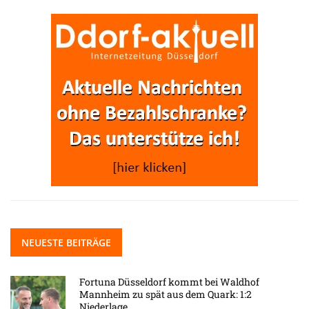
NEUESTE BEITRÄGE
Fortuna Düsseldorf kommt bei Waldhof
Mannheim zu spät aus dem Quark: 1:2
Niederlage