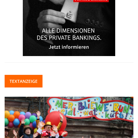
TEXTANZEIGE