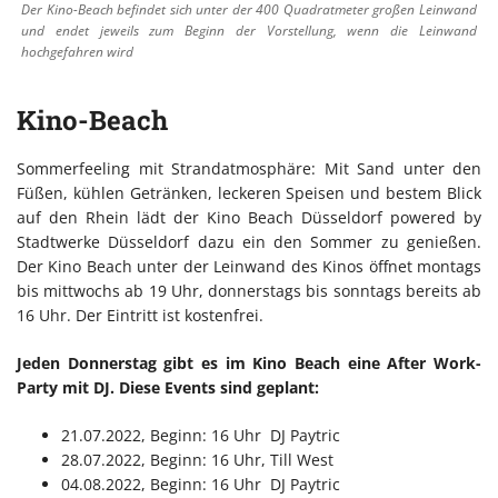
Der Kino-Beach befindet sich unter der 400 Quadratmeter großen Leinwand
und endet jeweils zum Beginn der Vorstellung, wenn die Leinwand
hochgefahren wird
Kino-Beach
Sommerfeeling mit Strandatmosphäre: Mit Sand unter den
Füßen, kühlen Getränken, leckeren Speisen und bestem Blick
auf den Rhein lädt der Kino Beach Düsseldorf powered by
Stadtwerke Düsseldorf dazu ein den Sommer zu genießen.
Der Kino Beach unter der Leinwand des Kinos öffnet montags
bis mittwochs ab 19 Uhr, donnerstags bis sonntags bereits ab
16 Uhr. Der Eintritt ist kostenfrei.
Jeden Donnerstag gibt es im Kino Beach eine After Work-
Party mit DJ. Diese Events sind geplant:
21.07.2022, Beginn: 16 Uhr DJ Paytric
28.07.2022, Beginn: 16 Uhr, Till West
04.08.2022, Beginn: 16 Uhr DJ Paytric