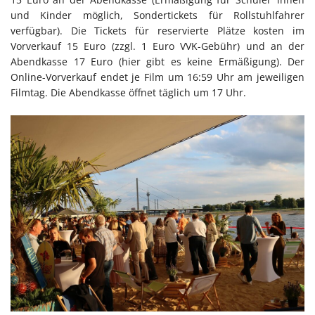
und Kinder möglich, Sondertickets für Rollstuhlfahrer
verfügbar). Die Tickets für reservierte Plätze kosten im
Vorverkauf 15 Euro (zzgl. 1 Euro VVK-Gebühr) und an der
Abendkasse 17 Euro (hier gibt es keine Ermäßigung). Der
Online-Vorverkauf endet je Film um 16:59 Uhr am jeweiligen
Filmtag. Die Abendkasse öffnet täglich um 17 Uhr.