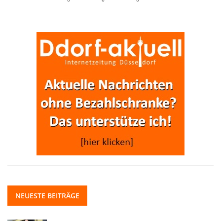
NEUESTE BEITRÄGE