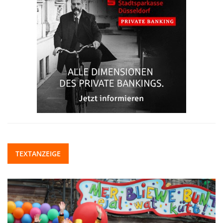
TEXTANZEIGE