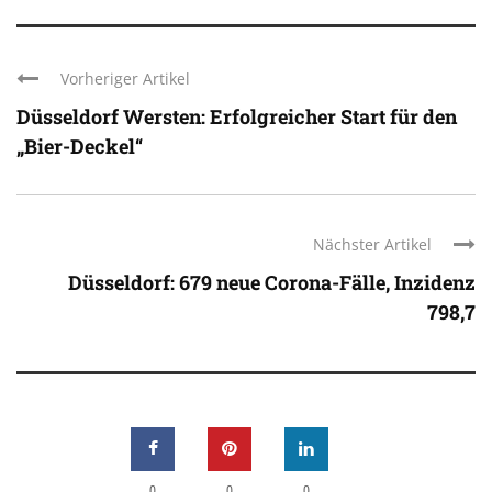
Vorheriger Artikel
Düsseldorf Wersten: Erfolgreicher Start für den
„Bier-Deckel“
Nächster Artikel
Düsseldorf: 679 neue Corona-Fälle, Inzidenz
798,7
0
0
0