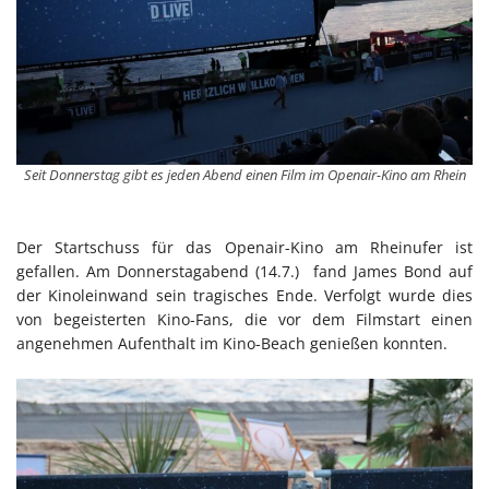
Seit Donnerstag gibt es jeden Abend einen Film im Openair-Kino am Rhein
Der Startschuss für das Openair-Kino am Rheinufer ist
gefallen. Am Donnerstagabend (14.7.) fand James Bond auf
der Kinoleinwand sein tragisches Ende. Verfolgt wurde dies
von begeisterten Kino-Fans, die vor dem Filmstart einen
angenehmen Aufenthalt im Kino-Beach genießen konnten.