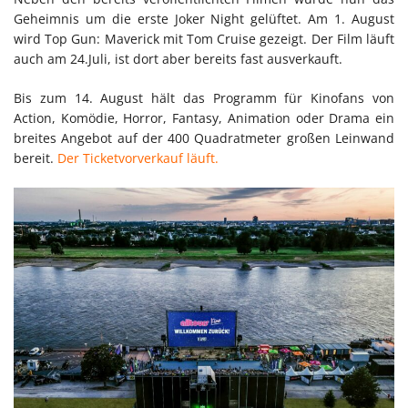
Geheimnis um die erste Joker Night gelüftet. Am 1. August
wird Top Gun: Maverick mit Tom Cruise gezeigt. Der Film läuft
auch am 24.Juli, ist dort aber bereits fast ausverkauft.
Bis zum 14. August hält das Programm für Kinofans von
Action, Komödie, Horror, Fantasy, Animation oder Drama ein
breites Angebot auf der 400 Quadratmeter großen Leinwand
bereit.
Der Ticketvorverkauf läuft.