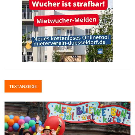
TEXTANZEIGE