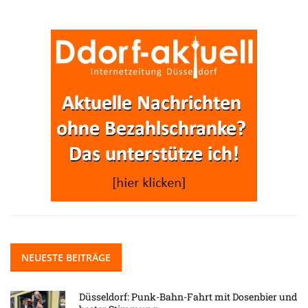
NEUESTE BEITRÄGE
Düsseldorf: Punk-Bahn-Fahrt mit Dosenbier und