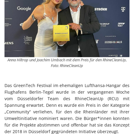
Anna Hiltrop und Joachim Umbach mit dem Preis für den RhineCleanUp,
Foto: RhineCleanUp
Das GreenTech Festival im ehemaligen Lufthansa-Hangar des
Flughafens Berlin-Tegel wurde in der vergangenen Woche
vom Düsseldorfer Team des RhineCleanUp (RCU) mit
Spannung erwartet. Denn es wurde ein Preis in der Kategorie
„Community“ verliehen, für den die Rheinländer mit ihrer
Umweltinitiative nominiert waren. Die Bürger*innen konnten
für die Projekte abstimmen und offenbar hat sie das Konzept
der 2018 in Düsseldorf gegründeten Initiative überzeugt.