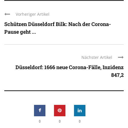
Vorheriger Artikel
Schützen Düsseldorf Bilk: Nach der Corona-
Pause geht ...
Nächster Artikel
Düsseldorf: 1666 neue Corona-Fälle, Inzidenz
847,2
0
0
0