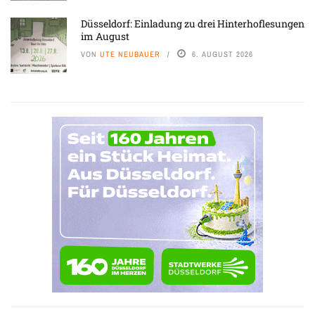
Düsseldorf: Einladung zu drei Hinterhoflesungen
im August
VON
UTE NEUBAUER
6. AUGUST 2026