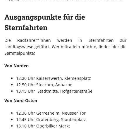
Ausgangspunkte für die
Sternfahrten
Die Radfahrer*innen werden in Sternfahrten zur
Landtagswiese geführt. Wer mitradeln möchte, findet hier die
Sammelpunkte:
Von Norden
12.20 Uhr Kaiserswerth, Klemensplatz
12.50 Uhr Stockum, Aquazoo
13.15 Uhr Stadtmitte, Hofgartenstraße
Von Nord-Osten
12.30 Uhr Gerresheim, Neusser Tor
12.45 Uhr Grafenberg, Staufenplatz
13.10 Uhr Oberbilker Markt