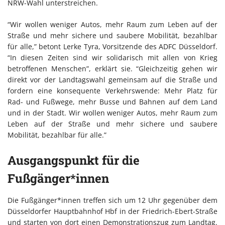
NRW-Wahl unterstreichen.
“Wir wollen weniger Autos, mehr Raum zum Leben auf der
Straße und mehr sichere und saubere Mobilität, bezahlbar
für alle,” betont Lerke Tyra, Vorsitzende des ADFC Düsseldorf.
“In diesen Zeiten sind wir solidarisch mit allen von Krieg
betroffenen Menschen”, erklärt sie. “Gleichzeitig gehen wir
direkt vor der Landtagswahl gemeinsam auf die Straße und
fordern eine konsequente Verkehrswende: Mehr Platz für
Rad- und Fußwege, mehr Busse und Bahnen auf dem Land
und in der Stadt. Wir wollen weniger Autos, mehr Raum zum
Leben auf der Straße und mehr sichere und saubere
Mobilität, bezahlbar für alle.”
Ausgangspunkt für die
Fußgänger*innen
Die Fußgänger*innen treffen sich um 12 Uhr gegenüber dem
Düsseldorfer Hauptbahnhof Hbf in der Friedrich-Ebert-Straße
und starten von dort einen Demonstrationszug zum Landtag.