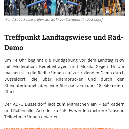
Rund 3000 Radler trafen sich 2017 zur Sternfahrt in Düsseldorf
Treffpunkt Landtagswiese und Rad-
Demo
Um 14 Uhr beginnt die Kundgebung vor dem Landtag NRW
mit Moderation, Redebeiträgen und Musik. Gegen 15 Uhr
machen sich die Radler*innen auf zur rollenden Demo durch
Düsseldorf, die über Rheinbrücken und durch den
Rheinufertunnel über eine Strecke von rund 18 Kilometern
führt.
Der ADFC Düsseldorf lädt zum Mitmachen ein – auf Rädern
und Rollen aller Art oder zu Fuß. Es werden mehrere Tausend
Teilnehmer*innen erwartet.