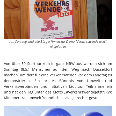
Am Sonntag sind alle Bürger*innen zur Demo "Verkehrswende jetzt"
eingeladen
Von über 50 Startpunkten in ganz NRW aus werden sich am
Sonntag (8.5.) Menschen auf den Weg nach Düsseldorf
machen, um dort für eine Verkehrswende vor dem Landtag zu
demonstrieren. Ein breites Bündnis von Umwelt- und
Verkehrsverbänden und Initiativen lädt zur Teilnahme ein
und hat den Tag unter das Motto „#VerkehrswendeJetztNRW:
Klimaneutral, umweltfreundlich, sozial gerecht!” gestellt.