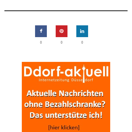
0
0
0