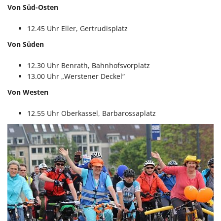
Von Süd-Osten
12.45 Uhr Eller, Gertrudisplatz
Von Süden
12.30 Uhr Benrath, Bahnhofsvorplatz
13.00 Uhr „Werstener Deckel“
Von Westen
12.55 Uhr Oberkassel, Barbarossaplatz