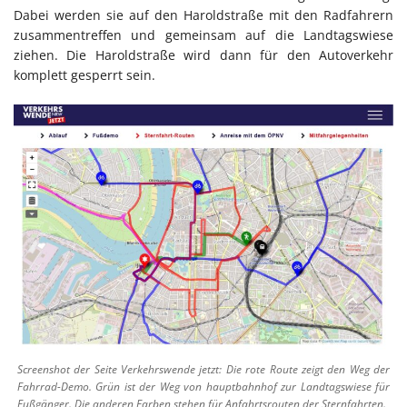
Dabei werden sie auf den Haroldstraße mit den Radfahrern
zusammentreffen und gemeinsam auf die Landtagswiese
ziehen. Die Haroldstraße wird dann für den Autoverkehr
komplett gesperrt sein.
Screenshot der Seite Verkehrswende jetzt: Die rote Route zeigt den Weg der
Fahrrad-Demo. Grün ist der Weg von hauptbahnhof zur Landtagswiese für
Fußgänger. Die anderen Farben stehen für Anfahrtsrouten der Sternfahrten.