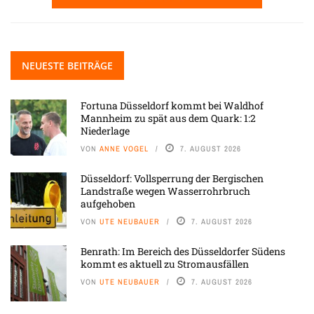
NEUESTE BEITRÄGE
Fortuna Düsseldorf kommt bei Waldhof
Mannheim zu spät aus dem Quark: 1:2
Niederlage
VON
ANNE VOGEL
7. AUGUST 2026
Düsseldorf: Vollsperrung der Bergischen
Landstraße wegen Wasserrohrbruch
aufgehoben
VON
UTE NEUBAUER
7. AUGUST 2026
Benrath: Im Bereich des Düsseldorfer Südens
kommt es aktuell zu Stromausfällen
VON
UTE NEUBAUER
7. AUGUST 2026