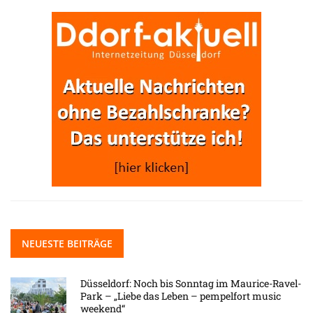
NEUESTE BEITRÄGE
Düsseldorf: Noch bis Sonntag im Maurice-Ravel-
Park – „Liebe das Leben – pempelfort music
weekend“