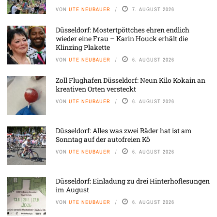
VON
UTE NEUBAUER
7. AUGUST 2026
Düsseldorf: Mostertpöttches ehren endlich
wieder eine Frau – Karin Houck erhält die
Klinzing Plakette
VON
UTE NEUBAUER
6. AUGUST 2026
Zoll Flughafen Düsseldorf: Neun Kilo Kokain an
kreativen Orten versteckt
VON
UTE NEUBAUER
6. AUGUST 2026
Düsseldorf: Alles was zwei Räder hat ist am
Sonntag auf der autofreien Kö
VON
UTE NEUBAUER
6. AUGUST 2026
Düsseldorf: Einladung zu drei Hinterhoflesungen
im August
VON
UTE NEUBAUER
6. AUGUST 2026