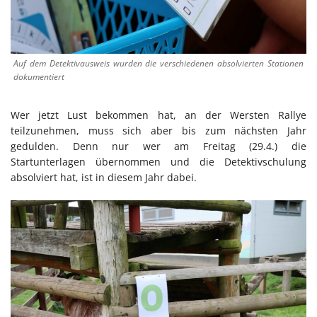
Auf dem Detektivausweis wurden die verschiedenen absolvierten Stationen
dokumentiert
Wer jetzt Lust bekommen hat, an der Wersten Rallye
teilzunehmen, muss sich aber bis zum nächsten Jahr
gedulden. Denn nur wer am Freitag (29.4.) die
Startunterlagen übernommen und die Detektivschulung
absolviert hat, ist in diesem Jahr dabei.