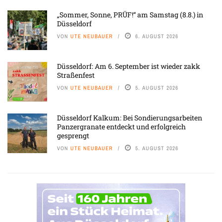
„Sommer, Sonne, PRÜF!“ am Samstag (8.8.) in
Düsseldorf
VON
UTE NEUBAUER
6. AUGUST 2026
Düsseldorf: Am 6. September ist wieder zakk
Straßenfest
VON
UTE NEUBAUER
5. AUGUST 2026
Düsseldorf Kalkum: Bei Sondierungsarbeiten
Panzergranate entdeckt und erfolgreich
gesprengt
VON
UTE NEUBAUER
5. AUGUST 2026