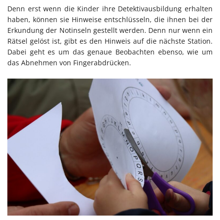
Denn erst wenn die Kinder ihre Detektivausbildung erhalten
haben, können sie Hinweise entschlüsseln, die ihnen bei der
Erkundung der Notinseln gestellt werden. Denn nur wenn ein
Rätsel gelöst ist, gibt es den Hinweis auf die nächste Station.
Dabei geht es um das genaue Beobachten ebenso, wie um
das Abnehmen von Fingerabdrücken.