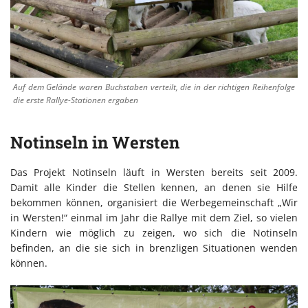
Auf dem Gelände waren Buchstaben verteilt, die in der richtigen Reihenfolge
die erste Rallye-Stationen ergaben
Notinseln in Wersten
Das Projekt Notinseln läuft in Wersten bereits seit 2009.
Damit alle Kinder die Stellen kennen, an denen sie Hilfe
bekommen können, organisiert die Werbegemeinschaft „Wir
in Wersten!“ einmal im Jahr die Rallye mit dem Ziel, so vielen
Kindern wie möglich zu zeigen, wo sich die Notinseln
befinden, an die sie sich in brenzligen Situationen wenden
können.