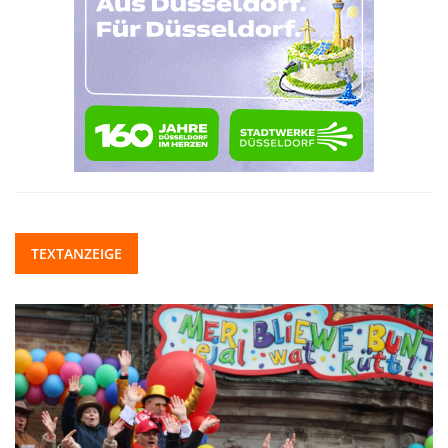
TEXTANZEIGE