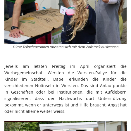
Diese Teilnehmerinnen mussten sich mit dem Zollstock auskennen
Jeweils am letzten Freitag im April organisiert die
Werbegemeinschaft Wersten die Wersten-Rallye für die
Kinder im Stadtteil. Dabei erkunden die Kinder die
verschiedenen Notinseln in Wersten. Das sind Anlaufpunkte
in Geschäften oder bei Institutionen, die mit Aufklebern
signalisieren, dass der Nachwuchs dort Unterstützung
bekommt, wenn er unterwegs ist und Hilfe braucht, Angst hat
oder nicht alleine weiter weiss.