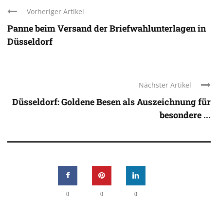
Vorheriger Artikel
Panne beim Versand der Briefwahlunterlagen in
Düsseldorf
Nächster Artikel
Düsseldorf: Goldene Besen als Auszeichnung für
besondere ...
0
0
0