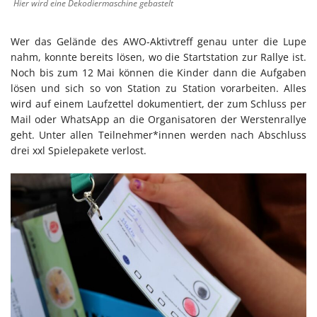
Hier wird eine Dekodiermaschine gebastelt
Wer das Gelände des AWO-Aktivtreff genau unter die Lupe
nahm, konnte bereits lösen, wo die Startstation zur Rallye ist.
Noch bis zum 12 Mai können die Kinder dann die Aufgaben
lösen und sich so von Station zu Station vorarbeiten. Alles
wird auf einem Laufzettel dokumentiert, der zum Schluss per
Mail oder WhatsApp an die Organisatoren der Werstenrallye
geht. Unter allen Teilnehmer*innen werden nach Abschluss
drei xxl Spielepakete verlost.