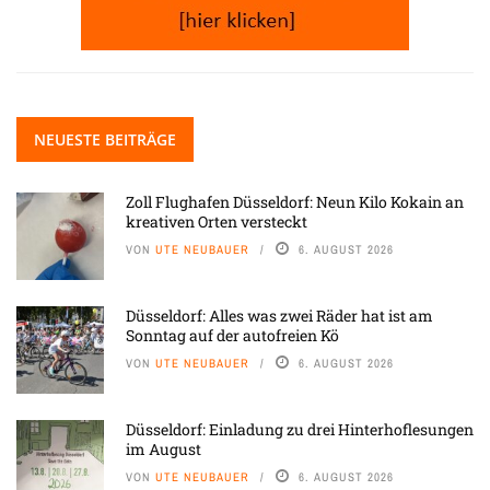
NEUESTE BEITRÄGE
Zoll Flughafen Düsseldorf: Neun Kilo Kokain an
kreativen Orten versteckt
VON
UTE NEUBAUER
6. AUGUST 2026
Düsseldorf: Alles was zwei Räder hat ist am
Sonntag auf der autofreien Kö
VON
UTE NEUBAUER
6. AUGUST 2026
Düsseldorf: Einladung zu drei Hinterhoflesungen
im August
VON
UTE NEUBAUER
6. AUGUST 2026