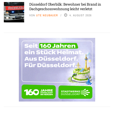
Düsseldorf Oberbilk: Bewohner bei Brand in
Dachgeschosswohnung leicht verletzt
VON
UTE NEUBAUER
4. AUGUST 2026