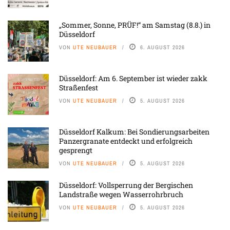
„Sommer, Sonne, PRÜF!“ am Samstag (8.8.) in
Düsseldorf
VON
UTE NEUBAUER
6. AUGUST 2026
Düsseldorf: Am 6. September ist wieder zakk
Straßenfest
VON
UTE NEUBAUER
5. AUGUST 2026
Düsseldorf Kalkum: Bei Sondierungsarbeiten
Panzergranate entdeckt und erfolgreich
gesprengt
VON
UTE NEUBAUER
5. AUGUST 2026
Düsseldorf: Vollsperrung der Bergischen
Landstraße wegen Wasserrohrbruch
VON
UTE NEUBAUER
5. AUGUST 2026