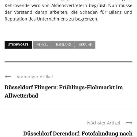
Kehrtwende wird von Aktionsvertretern begrüßt. Nun müsse
der Vorstand daran arbeiten, die Schäden für Bilanz und
Reputation des Unternehmens zu begrenzen.
STICHWORTE
HENKEL
RUSSLAND
UKRAINE
Vorheriger Artikel
Düsseldorf Flingern: Frühlings-Flohmarkt im
Allwetterbad
Nächster Artikel
Düsseldorf Derendorf: Fotofahndung nach