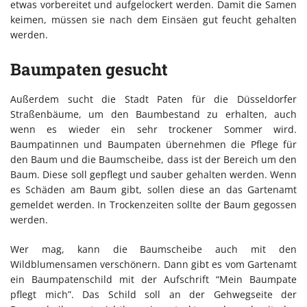
etwas vorbereitet und aufgelockert werden. Damit die Samen
keimen, müssen sie nach dem Einsäen gut feucht gehalten
werden.
Baumpaten gesucht
Außerdem sucht die Stadt Paten für die Düsseldorfer
Straßenbäume, um den Baumbestand zu erhalten, auch
wenn es wieder ein sehr trockener Sommer wird.
Baumpatinnen und Baumpaten übernehmen die Pflege für
den Baum und die Baumscheibe, dass ist der Bereich um den
Baum. Diese soll gepflegt und sauber gehalten werden. Wenn
es Schäden am Baum gibt, sollen diese an das Gartenamt
gemeldet werden. In Trockenzeiten sollte der Baum gegossen
werden.
Wer mag, kann die Baumscheibe auch mit den
Wildblumensamen verschönern. Dann gibt es vom Gartenamt
ein Baumpatenschild mit der Aufschrift “Mein Baumpate
pflegt mich”. Das Schild soll an der Gehwegseite der