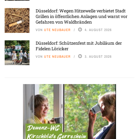
Düsseldorf: Wegen Hitzewelle verbietet Stadt
Grillen in öffentlichen Anlagen und warnt vor
Gefahren von Waldbränden
VON
UTE NEUBAUER
4. AUGUST 2026
Düsseldorf: Schützenfest mit Jubiläum der
Fidelen Löricker
VON
UTE NEUBAUER
3. AUGUST 2026