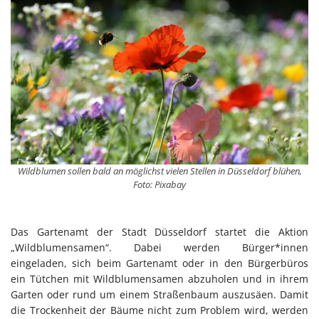
Wildblumen sollen bald an möglichst vielen Stellen in Düsseldorf blühen,
Foto: Pixabay
Das Gartenamt der Stadt Düsseldorf startet die Aktion
„Wildblumensamen“. Dabei werden Bürger*innen
eingeladen, sich beim Gartenamt oder in den Bürgerbüros
ein Tütchen mit Wildblumensamen abzuholen und in ihrem
Garten oder rund um einem Straßenbaum auszusäen. Damit
die Trockenheit der Bäume nicht zum Problem wird, werden