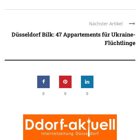
Nächster Artikel
Düsseldorf Bilk: 47 Appartements für Ukraine-
Flüchtlinge
0
0
0