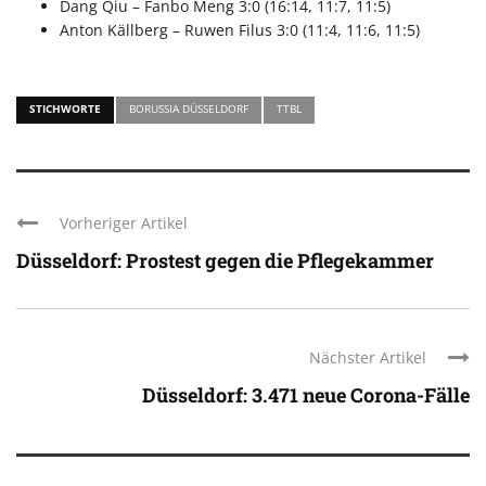
Dang Qiu – Fanbo Meng 3:0 (16:14, 11:7, 11:5)
Anton Källberg – Ruwen Filus 3:0 (11:4, 11:6, 11:5)
STICHWORTE
BORUSSIA DÜSSELDORF
TTBL
Vorheriger Artikel
Düsseldorf: Prostest gegen die Pflegekammer
Nächster Artikel
Düsseldorf: 3.471 neue Corona-Fälle