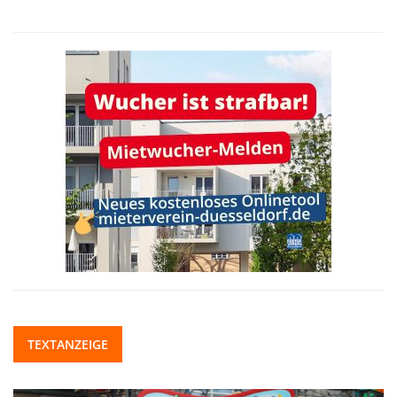
TEXTANZEIGE