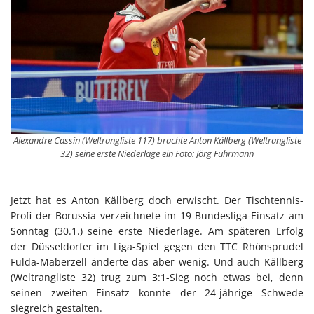
Alexandre Cassin (Weltrangliste 117) brachte Anton Källberg (Weltrangliste
32) seine erste Niederlage ein Foto: Jörg Fuhrmann
Jetzt hat es Anton Källberg doch erwischt. Der Tischtennis-
Profi der Borussia verzeichnete im 19 Bundesliga-Einsatz am
Sonntag (30.1.) seine erste Niederlage. Am späteren Erfolg
der Düsseldorfer im Liga-Spiel gegen den TTC Rhönsprudel
Fulda-Maberzell änderte das aber wenig. Und auch Källberg
(Weltrangliste 32) trug zum 3:1-Sieg noch etwas bei, denn
seinen zweiten Einsatz konnte der 24-jährige Schwede
siegreich gestalten.