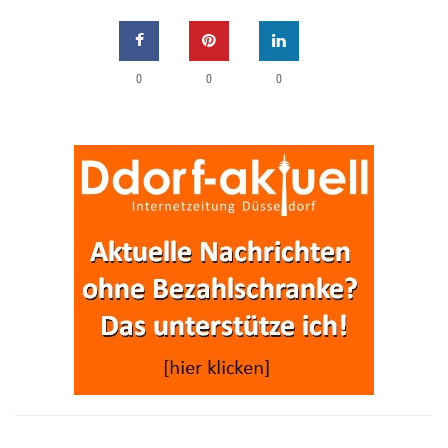
0
0
0