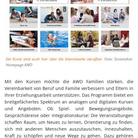
Die Kurse sind auch hier über die Internetseite abrufbar.
Foto: Screenshot
Homepage AWO
Mit den Kursen möchte die AWO Familien stärken, die
Vereinbarkeit von Beruf und Familie verbessern und Eltern in
ihrer Erziehungsarbeit unterstützen. Das Programm bietet ein
breitgefächertes Spektrum an analogen und digitalen Kursen
und Angeboten. Ob Spiel- und Bewegungsangebote,
Gesprächskreise oder Integrationskurse: Die Veranstaltungen
schaffen Raum, um Neues zu lernen, Orientierung zu finden,
sich mit anderen Menschen auszutauschen, innezuhalten,
Kraft zu schöpfen und neue Wege zu gehen. Dazu gehören