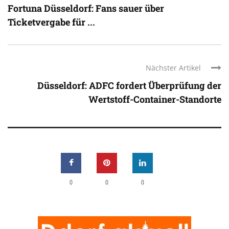
Fortuna Düsseldorf: Fans sauer über
Ticketvergabe für ...
Nächster Artikel
Düsseldorf: ADFC fordert Überprüfung der
Wertstoff-Container-Standorte
0
0
0