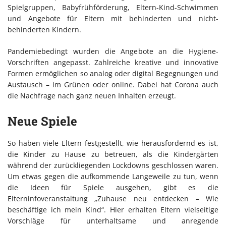
Spielgruppen, Babyfrühförderung, Eltern-Kind-Schwimmen
und Angebote für Eltern mit behinderten und nicht-
behinderten Kindern.
Pandemiebedingt wurden die Angebote an die Hygiene-
Vorschriften angepasst. Zahlreiche kreative und innovative
Formen ermöglichen so analog oder digital Begegnungen und
Austausch – im Grünen oder online. Dabei hat Corona auch
die Nachfrage nach ganz neuen Inhalten erzeugt.
Neue Spiele
So haben viele Eltern festgestellt, wie herausfordernd es ist,
die Kinder zu Hause zu betreuen, als die Kindergärten
während der zurückliegenden Lockdowns geschlossen waren.
Um etwas gegen die aufkommende Langeweile zu tun, wenn
die Ideen für Spiele ausgehen, gibt es die
Elterninfoveranstaltung „Zuhause neu entdecken – Wie
beschäftige ich mein Kind“. Hier erhalten Eltern vielseitige
Vorschläge für unterhaltsame und anregende