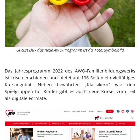
Guckst Du - das neue AWO-Programm ist da, Foto: Symbolbild
Das Jahresprogramm 2022 des AWO-Familienbildungswerks
ist frisch erschienen und bietet auf 196 Seiten ein vielfältiges
Kursangebot. Neben bewährten „Klassikern“ wie den
Spielgruppen für Kinder gibt es auch neue Kurse, zum Teil
als digitale Formate.