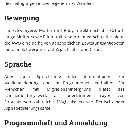
Beschäftigungen in den eigenen vier Wänden.
Bewegung
Für Schwangere, Mütter und Babys direkt nach der Geburt,
junge Mütter sowie Eltern mit Kindern im Vorschulalter bietet
die AWO eine Reihe von ganzheitlichen Bewegungsangeboten
mit dem Schwerpunkt auf Yoga, Pilates und Co an.
Sprache
Aber auch Sprachkurse oder Informationen zur
Medienerziehung sind im Programmheft enthalten. Für
Menschen mit Migrationshintergrund bietet das
Familienbildungswerk als anerkannter Träger von
Sprachkursen zahlreiche Möglichkeiten wie Deutsch- oder
Alphabetisierungskurse.
Programmheft und Anmeldung