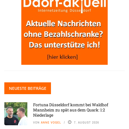
NEUESTE BEITRÄGE
Fortuna Düsseldorf kommt bei Waldhof
Mannheim zu spät aus dem Quark: 1:2
Niederlage
VON
ANNE VOGEL
7. AUGUST 2026