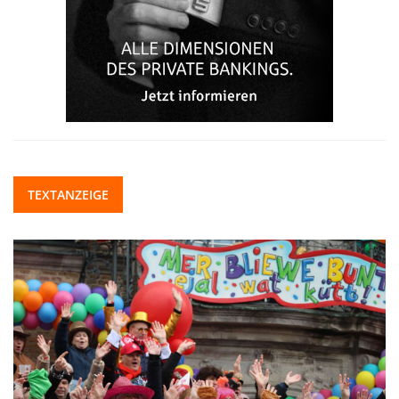
TEXTANZEIGE