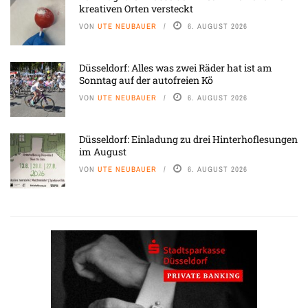
kreativen Orten versteckt
VON
UTE NEUBAUER
6. AUGUST 2026
Düsseldorf: Alles was zwei Räder hat ist am
Sonntag auf der autofreien Kö
VON
UTE NEUBAUER
6. AUGUST 2026
Düsseldorf: Einladung zu drei Hinterhoflesungen
im August
VON
UTE NEUBAUER
6. AUGUST 2026