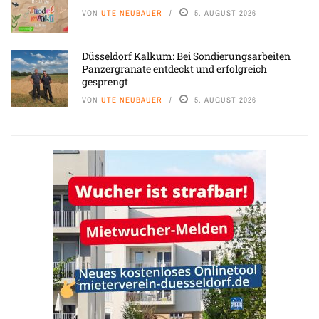
VON
UTE NEUBAUER
5. AUGUST 2026
Düsseldorf Kalkum: Bei Sondierungsarbeiten
Panzergranate entdeckt und erfolgreich
gesprengt
VON
UTE NEUBAUER
5. AUGUST 2026