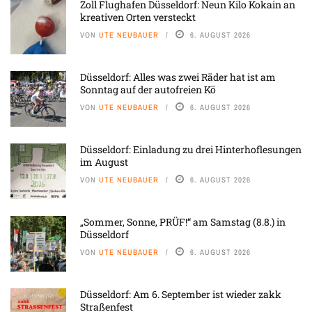
Zoll Flughafen Düsseldorf: Neun Kilo Kokain an
kreativen Orten versteckt
VON
UTE NEUBAUER
6. AUGUST 2026
Düsseldorf: Alles was zwei Räder hat ist am
Sonntag auf der autofreien Kö
VON
UTE NEUBAUER
6. AUGUST 2026
Düsseldorf: Einladung zu drei Hinterhoflesungen
im August
VON
UTE NEUBAUER
6. AUGUST 2026
„Sommer, Sonne, PRÜF!“ am Samstag (8.8.) in
Düsseldorf
VON
UTE NEUBAUER
6. AUGUST 2026
Düsseldorf: Am 6. September ist wieder zakk
Straßenfest