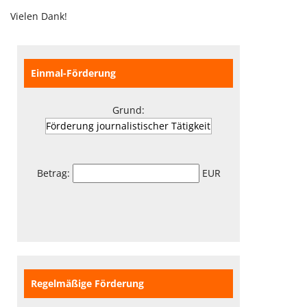
Vielen Dank!
Einmal-Förderung
Grund:
Betrag:
EUR
Regelmäßige Förderung