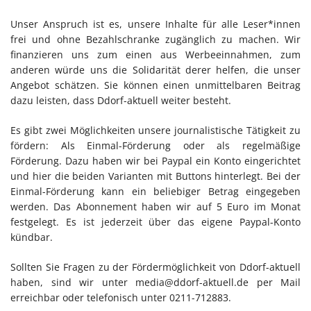
Unser Anspruch ist es, unsere Inhalte für alle Leser*innen
frei und ohne Bezahlschranke zugänglich zu machen. Wir
finanzieren uns zum einen aus Werbeeinnahmen, zum
anderen würde uns die Solidarität derer helfen, die unser
Angebot schätzen. Sie können einen unmittelbaren Beitrag
dazu leisten, dass Ddorf-aktuell weiter besteht.
Es gibt zwei Möglichkeiten unsere journalistische Tätigkeit zu
fördern: Als Einmal-Förderung oder als regelmäßige
Förderung. Dazu haben wir bei Paypal ein Konto eingerichtet
und hier die beiden Varianten mit Buttons hinterlegt. Bei der
Einmal-Förderung kann ein beliebiger Betrag eingegeben
werden. Das Abonnement haben wir auf 5 Euro im Monat
festgelegt. Es ist jederzeit über das eigene Paypal-Konto
kündbar.
Sollten Sie Fragen zu der Fördermöglichkeit von Ddorf-aktuell
haben, sind wir unter media@ddorf-aktuell.de per Mail
erreichbar oder telefonisch unter 0211-712883.