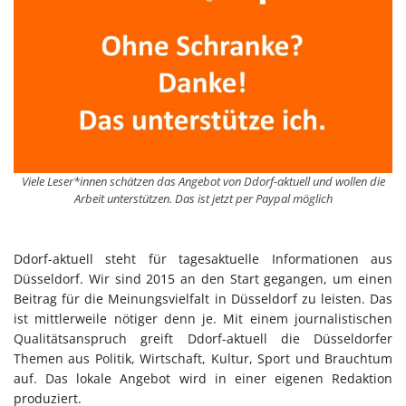
Viele Leser*innen schätzen das Angebot von Ddorf-aktuell und wollen die
Arbeit unterstützen. Das ist jetzt per Paypal möglich
Ddorf-aktuell steht für tagesaktuelle Informationen aus
Düsseldorf. Wir sind 2015 an den Start gegangen, um einen
Beitrag für die Meinungsvielfalt in Düsseldorf zu leisten. Das
ist mittlerweile nötiger denn je. Mit einem journalistischen
Qualitätsanspruch greift Ddorf-aktuell die Düsseldorfer
Themen aus Politik, Wirtschaft, Kultur, Sport und Brauchtum
auf. Das lokale Angebot wird in einer eigenen Redaktion
produziert.