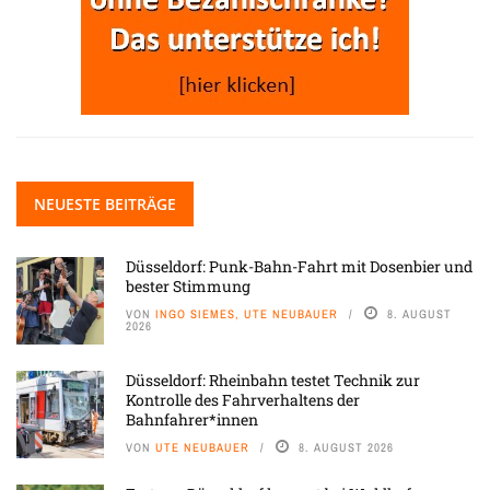
NEUESTE BEITRÄGE
Düsseldorf: Punk-Bahn-Fahrt mit Dosenbier und
bester Stimmung
VON
INGO SIEMES, UTE NEUBAUER
8. AUGUST
2026
Düsseldorf: Rheinbahn testet Technik zur
Kontrolle des Fahrverhaltens der
Bahnfahrer*innen
VON
UTE NEUBAUER
8. AUGUST 2026