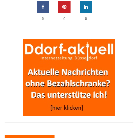
0
0
0