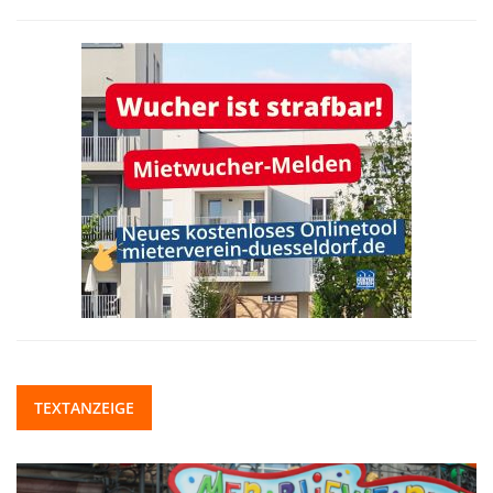
TEXTANZEIGE