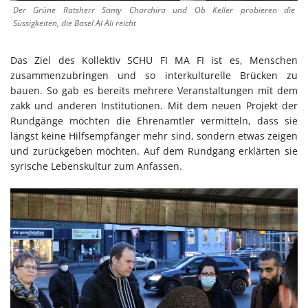
Der Grüne Ratsherr Samy Charchira und Ob Keller probieren die
Süssigkeiten, die Basel Al Ali reicht
Das Ziel des Kollektiv SCHU FI MA FI ist es, Menschen
zusammenzubringen und so interkulturelle Brücken zu
bauen. So gab es bereits mehrere Veranstaltungen mit dem
zakk und anderen Institutionen. Mit dem neuen Projekt der
Rundgänge möchten die Ehrenamtler vermitteln, dass sie
längst keine Hilfsempfänger mehr sind, sondern etwas zeigen
und zurückgeben möchten. Auf dem Rundgang erklärten sie
syrische Lebenskultur zum Anfassen.