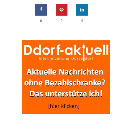
0
0
0