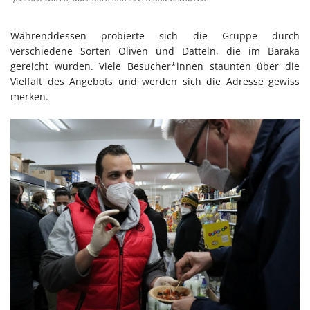
Währenddessen probierte sich die Gruppe durch
verschiedene Sorten Oliven und Datteln, die im Baraka
gereicht wurden. Viele Besucher*innen staunten über die
Vielfalt des Angebots und werden sich die Adresse gewiss
merken.