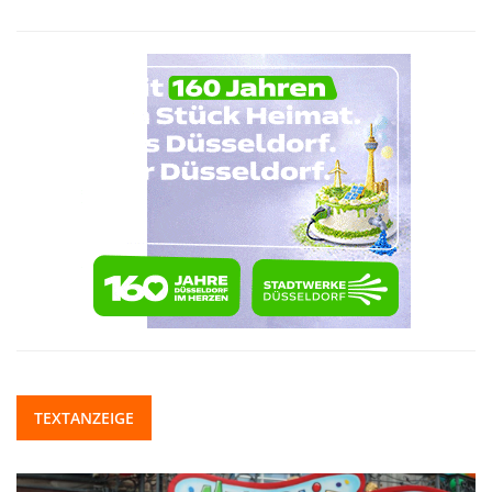
TEXTANZEIGE