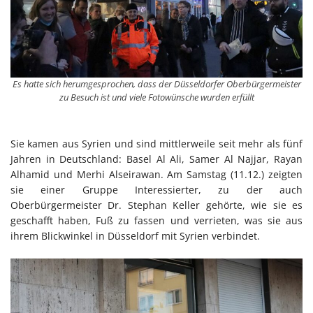
Es hatte sich herumgesprochen, dass der Düsseldorfer Oberbürgermeister
zu Besuch ist und viele Fotowünsche wurden erfüllt
Sie kamen aus Syrien und sind mittlerweile seit mehr als fünf
Jahren in Deutschland: Basel Al Ali, Samer Al Najjar, Rayan
Alhamid und Merhi Alseirawan. Am Samstag (11.12.) zeigten
sie einer Gruppe Interessierter, zu der auch
Oberbürgermeister Dr. Stephan Keller gehörte, wie sie es
geschafft haben, Fuß zu fassen und verrieten, was sie aus
ihrem Blickwinkel in Düsseldorf mit Syrien verbindet.