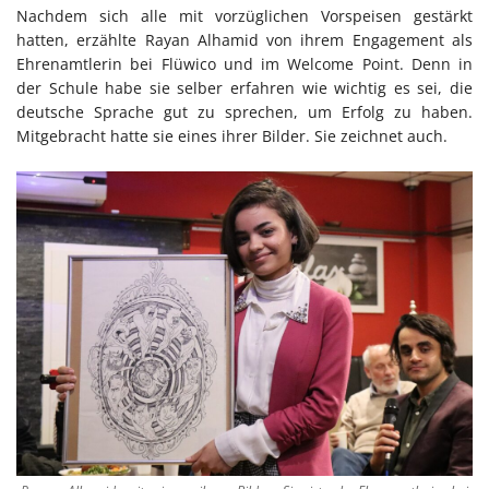
Nachdem sich alle mit vorzüglichen Vorspeisen gestärkt
hatten, erzählte Rayan Alhamid von ihrem Engagement als
Ehrenamtlerin bei Flüwico und im Welcome Point. Denn in
der Schule habe sie selber erfahren wie wichtig es sei, die
deutsche Sprache gut zu sprechen, um Erfolg zu haben.
Mitgebracht hatte sie eines ihrer Bilder. Sie zeichnet auch.