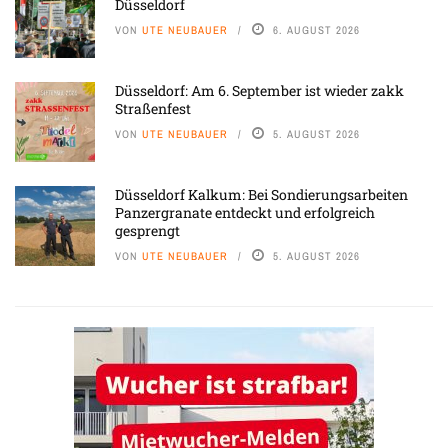
Düsseldorf
VON
UTE NEUBAUER
6. AUGUST 2026
Düsseldorf: Am 6. September ist wieder zakk
Straßenfest
VON
UTE NEUBAUER
5. AUGUST 2026
Düsseldorf Kalkum: Bei Sondierungsarbeiten
Panzergranate entdeckt und erfolgreich
gesprengt
VON
UTE NEUBAUER
5. AUGUST 2026