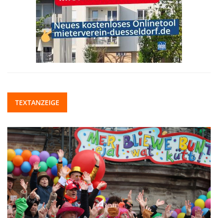
TEXTANZEIGE