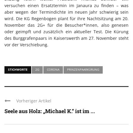
versuchen einen Ersatztermin im Janaura zu finden – was
aber wegen der Termindichte im neuen Jahr schwierig sein
wird. Die KG Regenbogen plant für ihre Nachtsitzung am 20.
November das 2G+ für die Besucher*innen, also genesen
oder geimpft und zusätzlich ein aktueller Test. Die Kürung
des Burggrafenpaars in Kaiserswerth am 27. November steht
vor der Verschiebung.
STICHWORTE
2G
CORONA
PRINZENPAARKÜRUNG
Vorheriger Artikel
Seele aus Holz: „Michael K.“ ist im ...