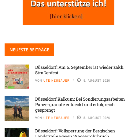
NEUESTE BEITRÄGE
Düsseldorf: Am 6. September ist wieder zakk
Straßenfest
VON
UTE NEUBAUER
5. AUGUST 2026
Düsseldorf Kalkum: Bei Sondierungsarbeiten
Panzergranate entdeckt und erfolgreich
gesprengt
VON
UTE NEUBAUER
5. AUGUST 2026
Düsseldorf: Vollsperrung der Bergischen
Landstraße wegen Wasserrohrbruch