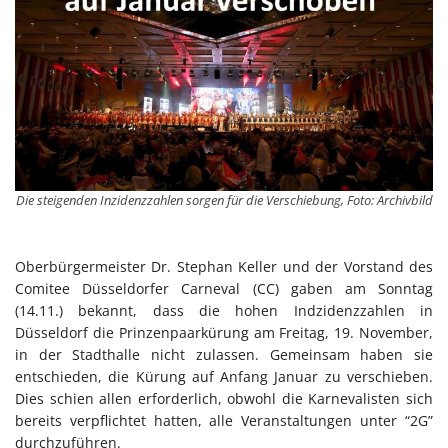
Die steigenden Inzidenzzahlen sorgen für die Verschiebung, Foto: Archivbild
Oberbürgermeister Dr. Stephan Keller und der Vorstand des
Comitee Düsseldorfer Carneval (CC) gaben am Sonntag
(14.11.) bekannt, dass die hohen Indzidenzzahlen in
Düsseldorf die Prinzenpaarkürung am Freitag, 19. November,
in der Stadthalle nicht zulassen. Gemeinsam haben sie
entschieden, die Kürung auf Anfang Januar zu verschieben.
Dies schien allen erforderlich, obwohl die Karnevalisten sich
bereits verpflichtet hatten, alle Veranstaltungen unter “2G”
durchzuführen.