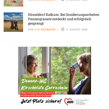
Düsseldorf Kalkum: Bei Sondierungsarbeiten
Panzergranate entdeckt und erfolgreich
gesprengt
VON
UTE NEUBAUER
5. AUGUST 2026