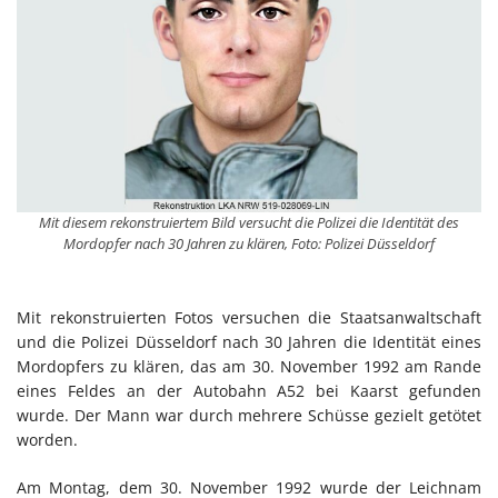
Mit diesem rekonstruiertem Bild versucht die Polizei die Identität des
Mordopfer nach 30 Jahren zu klären, Foto: Polizei Düsseldorf
Mit rekonstruierten Fotos versuchen die Staatsanwaltschaft
und die Polizei Düsseldorf nach 30 Jahren die Identität eines
Mordopfers zu klären, das am 30. November 1992 am Rande
eines Feldes an der Autobahn A52 bei Kaarst gefunden
wurde. Der Mann war durch mehrere Schüsse gezielt getötet
worden.
Am Montag, dem 30. November 1992 wurde der Leichnam