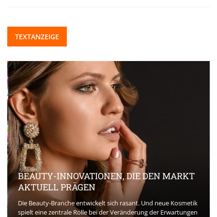
TEXTANZEIGE
BEAUTY-INNOVATIONEN, DIE DEN MARKT
AKTUELL PRÄGEN
Die Beauty-Branche entwickelt sich rasant. Und neue Kosmetik
spielt eine zentrale Rolle bei der Veränderung der Erwartungen