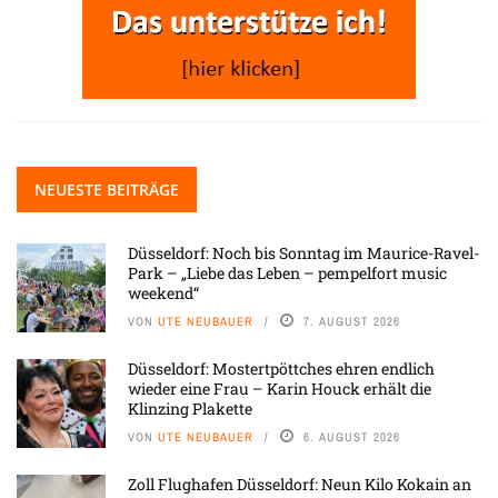
NEUESTE BEITRÄGE
Düsseldorf: Noch bis Sonntag im Maurice-Ravel-
Park – „Liebe das Leben – pempelfort music
weekend“
VON
UTE NEUBAUER
7. AUGUST 2026
Düsseldorf: Mostertpöttches ehren endlich
wieder eine Frau – Karin Houck erhält die
Klinzing Plakette
VON
UTE NEUBAUER
6. AUGUST 2026
Zoll Flughafen Düsseldorf: Neun Kilo Kokain an