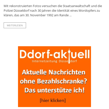
Mit rekonstruierten Fotos versuchen die Staatsanwaltschaft und die
Polizei Düsseldorf nach 30 Jahren die Identität eines Mordopfers zu
klären, das am 30. November 1992 am Rande ...
WEITERLESEN