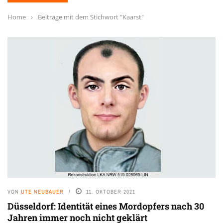
Home
›
Beiträge mit dem Stichwort "Kaarst"
VON
UTE NEUBAUER
11. OKTOBER 2021
Düsseldorf: Identität eines Mordopfers nach 30
Jahren immer noch nicht geklärt