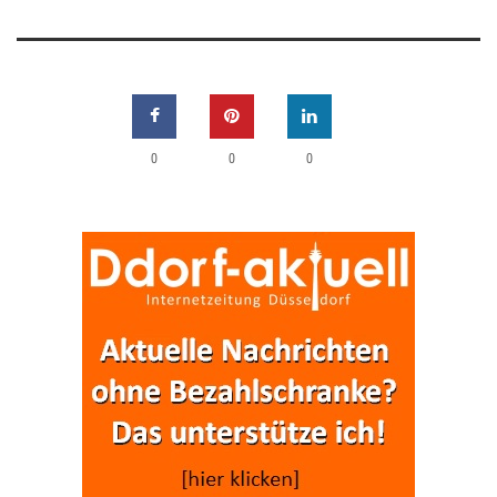
0
0
0