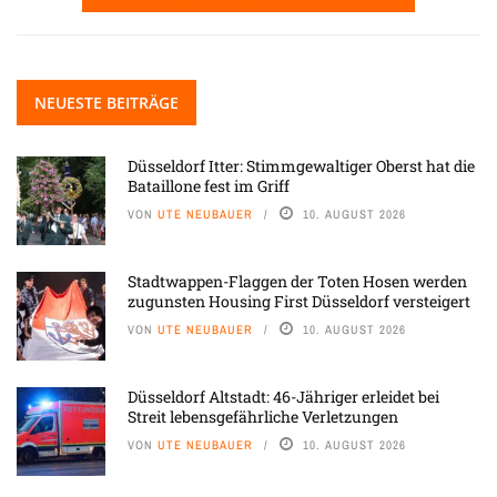
NEUESTE BEITRÄGE
Düsseldorf Itter: Stimmgewaltiger Oberst hat die
Bataillone fest im Griff
VON
UTE NEUBAUER
10. AUGUST 2026
Stadtwappen-Flaggen der Toten Hosen werden
zugunsten Housing First Düsseldorf versteigert
VON
UTE NEUBAUER
10. AUGUST 2026
Düsseldorf Altstadt: 46-Jähriger erleidet bei
Streit lebensgefährliche Verletzungen
VON
UTE NEUBAUER
10. AUGUST 2026