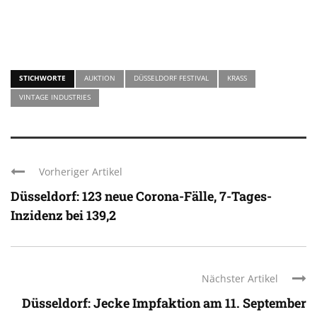
STICHWORTE
AUKTION
DÜSSELDORF FESTIVAL
KRASS
VINTAGE INDUSTRIES
Vorheriger Artikel
Düsseldorf: 123 neue Corona-Fälle, 7-Tages-
Inzidenz bei 139,2
Nächster Artikel
Düsseldorf: Jecke Impfaktion am 11. September