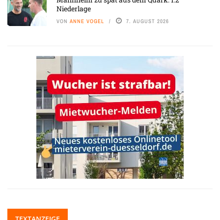
Niederlage
VON
ANNE VOGEL
7. AUGUST 2026
TEXTANZEIGE