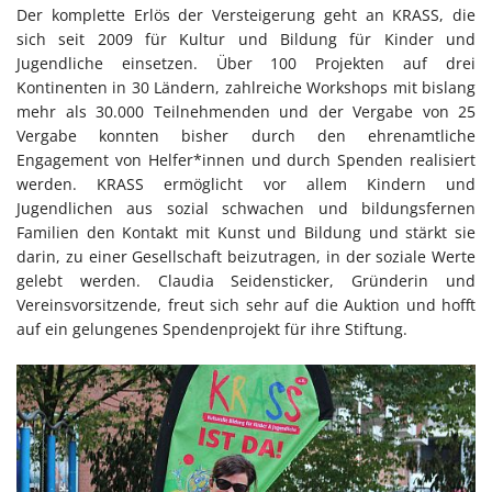
Der komplette Erlös der Versteigerung geht an KRASS, die
sich seit 2009 für Kultur und Bildung für Kinder und
Jugendliche einsetzen. Über 100 Projekten auf drei
Kontinenten in 30 Ländern, zahlreiche Workshops mit bislang
mehr als 30.000 Teilnehmenden und der Vergabe von 25
Vergabe konnten bisher durch den ehrenamtliche
Engagement von Helfer*innen und durch Spenden realisiert
werden. KRASS ermöglicht vor allem Kindern und
Jugendlichen aus sozial schwachen und bildungsfernen
Familien den Kontakt mit Kunst und Bildung und stärkt sie
darin, zu einer Gesellschaft beizutragen, in der soziale Werte
gelebt werden. Claudia Seidensticker, Gründerin und
Vereinsvorsitzende, freut sich sehr auf die Auktion und hofft
auf ein gelungenes Spendenprojekt für ihre Stiftung.