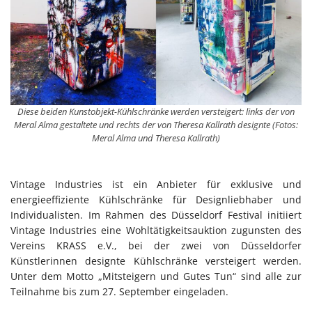
Diese beiden Kunstobjekt-Kühlschränke werden versteigert: links der von
Meral Alma gestaltete und rechts der von Theresa Kallrath designte (Fotos:
Meral Alma und Theresa Kallrath)
Vintage Industries ist ein Anbieter für exklusive und
energieeffiziente Kühlschränke für Designliebhaber und
Individualisten. Im Rahmen des Düsseldorf Festival initiiert
Vintage Industries eine Wohltätigkeitsauktion zugunsten des
Vereins KRASS e.V., bei der zwei von Düsseldorfer
Künstlerinnen designte Kühlschränke versteigert werden.
Unter dem Motto „Mitsteigern und Gutes Tun“ sind alle zur
Teilnahme bis zum 27. September eingeladen.