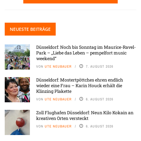
NEUESTE BEITRÄGE
Düsseldorf: Noch bis Sonntag im Maurice-Ravel-
Park – „Liebe das Leben – pempelfort music
weekend“
VON
UTE NEUBAUER
7. AUGUST 2026
Düsseldorf: Mostertpöttches ehren endlich
wieder eine Frau – Karin Houck erhält die
Klinzing Plakette
VON
UTE NEUBAUER
6. AUGUST 2026
Zoll Flughafen Düsseldorf: Neun Kilo Kokain an
kreativen Orten versteckt
VON
UTE NEUBAUER
6. AUGUST 2026