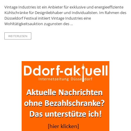
Vintage Industries ist ein Anbieter für exklusive und energieeffiziente
Kühlschränke für Designliebhaber und Individualisten. Im Rahmen des
Düsseldorf Festival initiiert Vintage Industries eine
Wohltätigkeitsauktion zugunsten des ...
WEITERLESEN