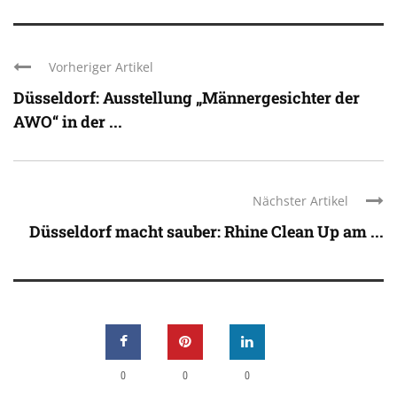
Vorheriger Artikel
Düsseldorf: Ausstellung „Männergesichter der
AWO“ in der ...
Nächster Artikel
Düsseldorf macht sauber: Rhine Clean Up am ...
0
0
0