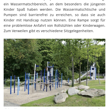
ein Wassermatschbereich, an dem besonders die jüngeren
Kinder Spaß haben werden. Die Wassermatschtische und
Pumpen sind barrierefrei zu erreichen, so dass sie auch
Kinder mit Handicap nutzen können. Eine Rampe sorgt für
eine problemlose Anfahrt von Rollstühlen oder Kinderwagen.
Zum Verweilen gibt es verschiedene Sitzgelegenheiten.