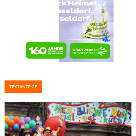
TEXTANZEIGE