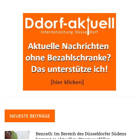
NEUESTE BEITRÄGE
Benrath: Im Bereich des Düsseldorfer Südens