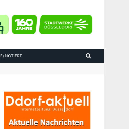
E) NOTIERT