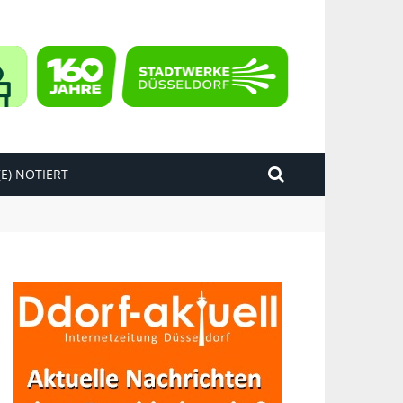
E) NOTIERT