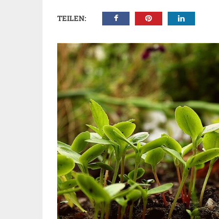
TEILEN: