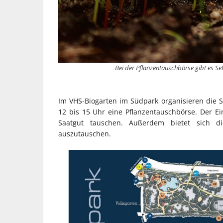
Bei der Pflanzentauschbörse gibt es Se
Im VHS-Biogarten im Südpark organisieren die 
12 bis 15 Uhr eine Pflanzentauschbörse. Der Eint
Saatgut tauschen. Außerdem bietet sich 
auszutauschen.