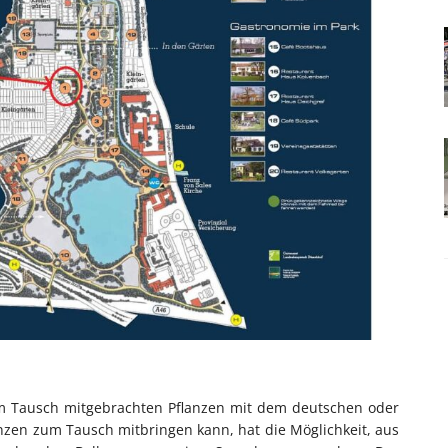
m Tausch mitgebrachten Pflanzen mit dem deutschen oder
zen zum Tausch mitbringen kann, hat die Möglichkeit, aus