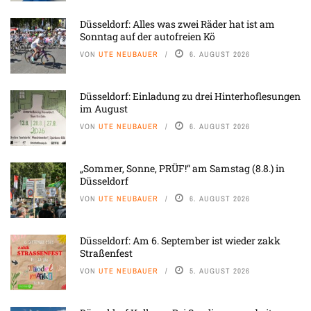
Düsseldorf: Alles was zwei Räder hat ist am
Sonntag auf der autofreien Kö
VON
UTE NEUBAUER
6. AUGUST 2026
Düsseldorf: Einladung zu drei Hinterhoflesungen
im August
VON
UTE NEUBAUER
6. AUGUST 2026
„Sommer, Sonne, PRÜF!“ am Samstag (8.8.) in
Düsseldorf
VON
UTE NEUBAUER
6. AUGUST 2026
Düsseldorf: Am 6. September ist wieder zakk
Straßenfest
VON
UTE NEUBAUER
5. AUGUST 2026