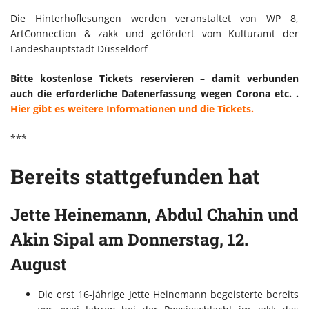
Die Hinterhoflesungen werden veranstaltet von WP 8,
ArtConnection & zakk und gefördert vom Kulturamt der
Landeshauptstadt Düsseldorf
Bitte kostenlose Tickets reservieren – damit verbunden
auch die erforderliche Datenerfassung wegen Corona etc. .
Hier gibt es weitere Informationen und die Tickets.
***
Bereits stattgefunden hat
Jette Heinemann, Abdul Chahin und
Akin Sipal am Donnerstag, 12.
August
Die erst 16-jährige Jette Heinemann begeisterte bereits