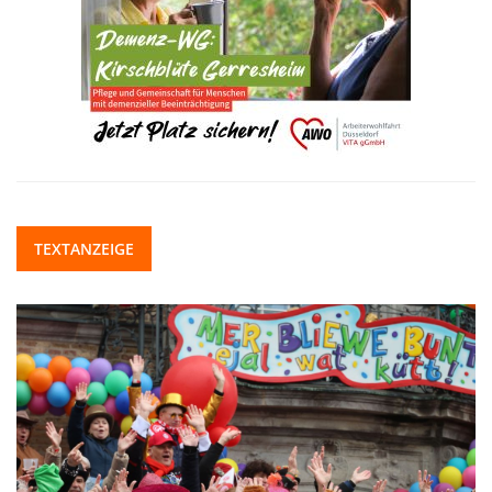
TEXTANZEIGE