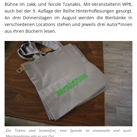
Bühne im zakk, und Nicole Tzanakis, Mit-Veranstalterin WP8,
auch bei der 9. Auflage der Reihe Hinterhoflesungen gesorgt.
An drei Donnerstagen im August werden die Bierbänke in
verschiedenen Locations stehen und jeweils drei Autor*innen
aus ihren Büchern lesen.
Die Tickets sind kostenfrei, eine Spende ist erwünscht und auch
Merchandising gibt es vor Ort