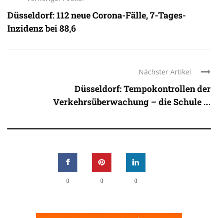
Düsseldorf: 112 neue Corona-Fälle, 7-Tages-
Inzidenz bei 88,6
Nächster Artikel
Düsseldorf: Tempokontrollen der
Verkehrsüberwachung – die Schule ...
0
0
0