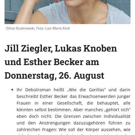
Olivia Kuderewski, Foto: Lisa Marie Keck
Jill Ziegler, Lukas Knoben
und Esther Becker am
Donnerstag, 26. August
Ihr Debütroman heißt „Wie die Gorillas“ und darin
beschreibt Esther Becker das Erwachsenwerden junger
Frauen in einer Gesellschaft, die behauptet, alle
könnten selbst bestimmen. Aber manches „gehört sich“
eben doch nicht. Die Grenzen zwischen Individualität
und den Anstrengungen dazuzugehören führen zu
zahlreichen Fragen: Wie soll der Körper aussehen, wie