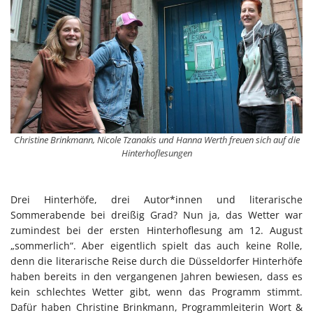
Christine Brinkmann, Nicole Tzanakis und Hanna Werth freuen sich auf die
Hinterhoflesungen
Drei Hinterhöfe, drei Autor*innen und literarische
Sommerabende bei dreißig Grad? Nun ja, das Wetter war
zumindest bei der ersten Hinterhoflesung am 12. August
„sommerlich“. Aber eigentlich spielt das auch keine Rolle,
denn die literarische Reise durch die Düsseldorfer Hinterhöfe
haben bereits in den vergangenen Jahren bewiesen, dass es
kein schlechtes Wetter gibt, wenn das Programm stimmt.
Dafür haben Christine Brinkmann, Programmleiterin Wort &