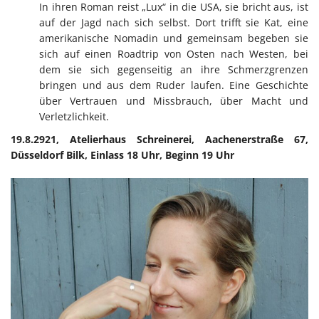
In ihren Roman reist „Lux“ in die USA, sie bricht aus, ist
auf der Jagd nach sich selbst. Dort trifft sie Kat, eine
amerikanische Nomadin und gemeinsam begeben sie
sich auf einen Roadtrip von Osten nach Westen, bei
dem sie sich gegenseitig an ihre Schmerzgrenzen
bringen und aus dem Ruder laufen. Eine Geschichte
über Vertrauen und Missbrauch, über Macht und
Verletzlichkeit.
19.8.2921, Atelierhaus Schreinerei, Aachenerstraße 67,
Düsseldorf Bilk, Einlass 18 Uhr, Beginn 19 Uhr