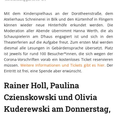
Mit dem Kinderspielhaus an der Dorotheenstraße, dem
Atelierhaus Schreinerei in Bilk und den Kürtenhof in Flingern
können wieder neue Hinterhöfe erkundet werden. Die
Moderation aller Abende übernimmt Hanna Werth, die als
Schauspielerin am D’haus engagiert ist und sich in den
Theaterferien auf die Aufgabe freut. Zum ersten Mal werden
diesmal alle Lesungen in Gebärdensprache übersetzt. Platz
ist jeweils für rund 100 Besucher*innen, die sich wegen der
Corona-Vorschriften vorab ein kostenloses Ticket reservieren
müssen.
Weitere Informationen und Tickets gibt es hier.
Der
Eintritt ist frei, eine Spende aber erwünscht.
Rainer Holl, Paulina
Czienskowski und Olivia
Kuderewski am Donnerstag,