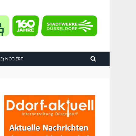
E) NOTIERT