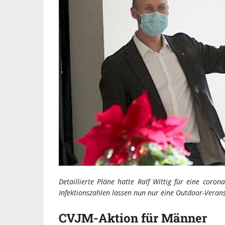
Detaillierte Pläne hatte Ralf Wittig für eine coro
Infektionszahlen lassen nun nur eine Outdoor-Veran
CVJM-Aktion für Männer