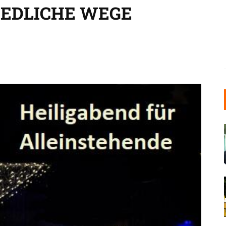
EDLICHE WEGE