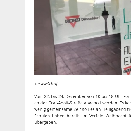
kursiveSchrift
Vom 22. bis 24. Dezember von 10 bis 18 Uhr kö
an der Graf-Adolf-Straße abgeholt werden. Es ka
wenig gemeinsame Zeit soll es an Heiligabend tr
Schulen haben bereits im Vorfeld Weihnacht
übergeben.