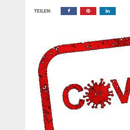
TEILEN: