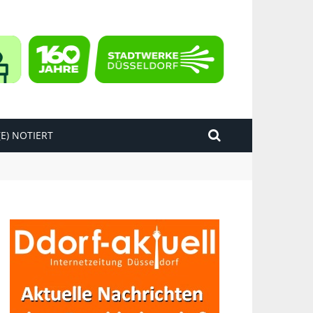
E) NOTIERT