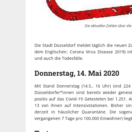
Die aktuellen Zahlen über di
Die Stadt Düsseldorf meldet täglich die neuen Z
dem Englischen: Corona Virus Disease 2019) i
und auch die Todesfälle.
Donnerstag, 14. Mai 2020
Mit Stand Donnerstag (14.5., 16 Uhr) sind 224 
Düsseldorfer*innen sind bereits wieder genes
positiv auf das Covid-19 Getesteten bei 1.251.
13 von ihnen auf Intensivstationen. Bisher s
derzeit in häuslicher Quarantäne. Die sogen
vergangenen 7 Tage pro 100.000 Einwohner) liegt 