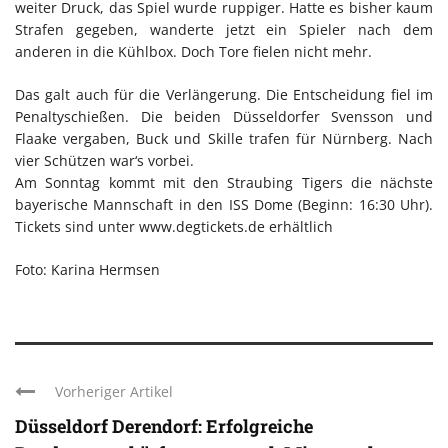
weiter Druck, das Spiel wurde ruppiger. Hatte es bisher kaum
Strafen gegeben, wanderte jetzt ein Spieler nach dem
anderen in die Kühlbox. Doch Tore fielen nicht mehr.
Das galt auch für die Verlängerung. Die Entscheidung fiel im
Penaltyschießen. Die beiden Düsseldorfer Svensson und
Flaake vergaben, Buck und Skille trafen für Nürnberg. Nach
vier Schützen war‘s vorbei.
Am Sonntag kommt mit den Straubing Tigers die nächste
bayerische Mannschaft in den ISS Dome (Beginn: 16:30 Uhr).
Tickets sind unter www.degtickets.de erhältlich
Foto: Karina Hermsen
Vorheriger Artikel
Düsseldorf Derendorf: Erfolgreiche