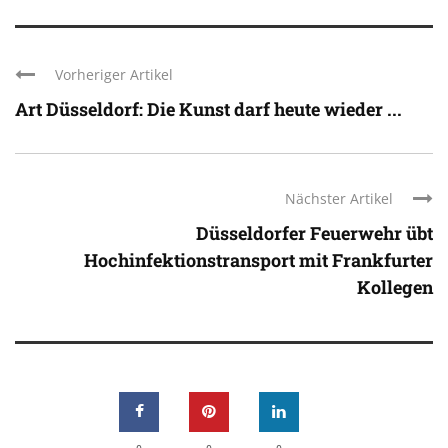
Vorheriger Artikel
Art Düsseldorf: Die Kunst darf heute wieder ...
Nächster Artikel
Düsseldorfer Feuerwehr übt
Hochinfektionstransport mit Frankfurter
Kollegen