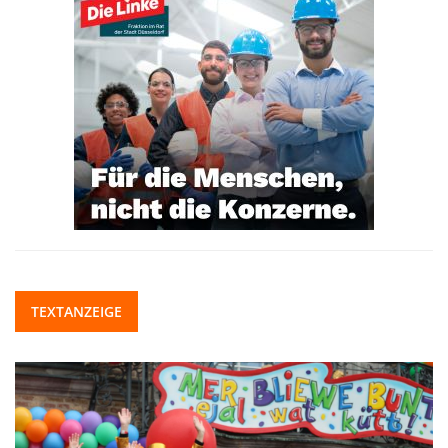
TEXTANZEIGE