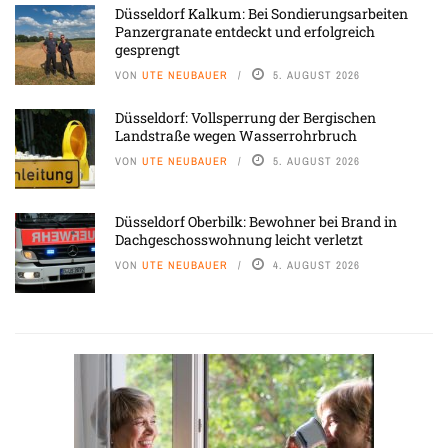
Düsseldorf Kalkum: Bei Sondierungsarbeiten
Panzergranate entdeckt und erfolgreich
gesprengt
VON
UTE NEUBAUER
5. AUGUST 2026
Düsseldorf: Vollsperrung der Bergischen
Landstraße wegen Wasserrohrbruch
VON
UTE NEUBAUER
5. AUGUST 2026
Düsseldorf Oberbilk: Bewohner bei Brand in
Dachgeschosswohnung leicht verletzt
VON
UTE NEUBAUER
4. AUGUST 2026