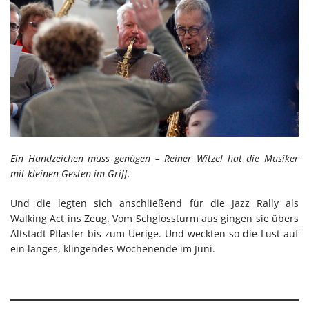
Ein Handzeichen muss genügen – Reiner Witzel hat die Musiker
mit kleinen Gesten im Griff.
Und die legten sich anschließend für die Jazz Rally als
Walking Act ins Zeug. Vom Schglossturm aus gingen sie übers
Altstadt Pflaster bis zum Uerige. Und weckten so die Lust auf
ein langes, klingendes Wochenende im Juni.