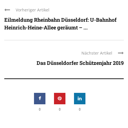
Vorheriger Artikel
Eilmeldung Rheinbahn Düsseldorf: U-Bahnhof
Heinrich-Heine-Allee geräumt – ...
Nächster Artikel
Das Düsseldorfer Schützenjahr 2019
0
0
0