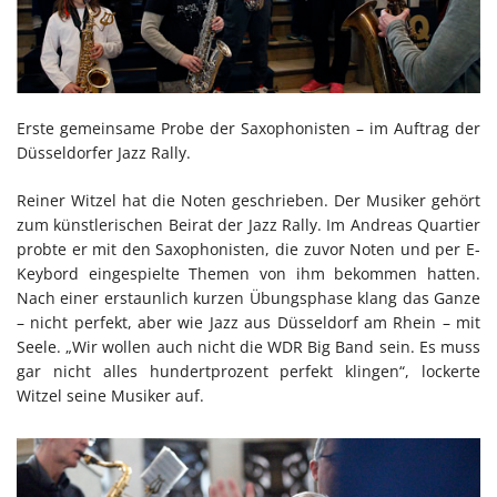
Erste gemeinsame Probe der Saxophonisten – im Auftrag der
Düsseldorfer Jazz Rally.
Reiner Witzel hat die Noten geschrieben. Der Musiker gehört
zum künstlerischen Beirat der Jazz Rally. Im Andreas Quartier
probte er mit den Saxophonisten, die zuvor Noten und per E-
Keybord eingespielte Themen von ihm bekommen hatten.
Nach einer erstaunlich kurzen Übungsphase klang das Ganze
– nicht perfekt, aber wie Jazz aus Düsseldorf am Rhein – mit
Seele. „Wir wollen auch nicht die WDR Big Band sein. Es muss
gar nicht alles hundertprozent perfekt klingen“, lockerte
Witzel seine Musiker auf.