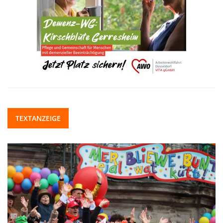
TEXTANZEIGE