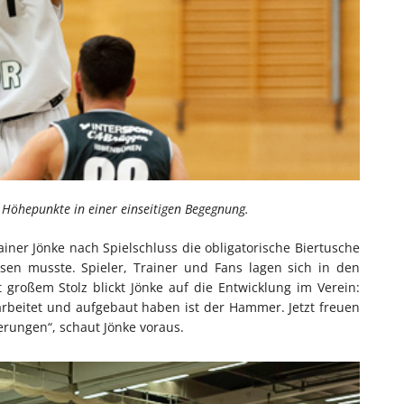
 Höhepunkte in einer einseitigen Begegnung.
iner Jönke nach Spielschluss die obligatorische Biertusche
sen musste. Spieler, Trainer und Fans lagen sich in den
 großem Stolz blickt Jönke auf die Entwicklung im Verein:
rarbeitet und aufgebaut haben ist der Hammer. Jetzt freuen
rungen“, schaut Jönke voraus.