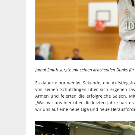
Jamal Smith sorgte mit seinen krachenden Dunks für
Es dauerte nur wenige Sekunde, ehe Aufstiegstra
von seinen Schützlingen über sich ergehen las
Armen und feierten die erfolgreiche Saison. Mit
„Was wir uns hier über die letzten Jahre hart e
wir uns auf eine neue Liga und neue Herausforde