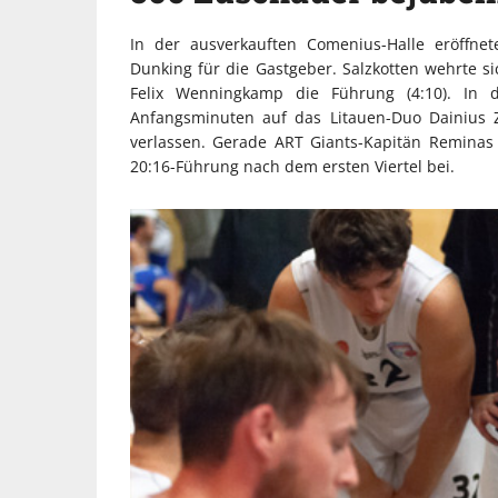
In der ausverkauften Comenius-Halle eröffn
Dunking für die Gastgeber. Salzkotten wehrte s
Felix Wenningkamp die Führung (4:10). In
Anfangsminuten auf das Litauen-Duo Dainius 
verlassen. Gerade ART Giants-Kapitän Reminas
20:16-Führung nach dem ersten Viertel bei.