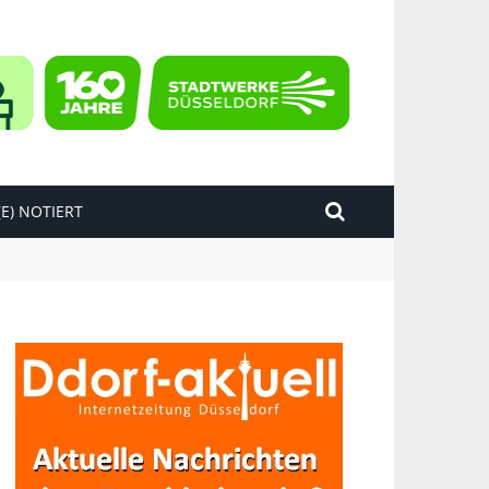
E) NOTIERT