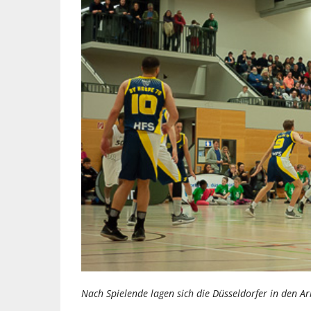
Nach Spielende lagen sich die Düsseldorfer in den A