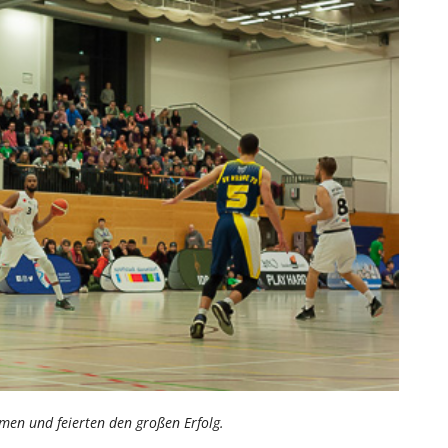
rmen und feierten den großen Erfolg.