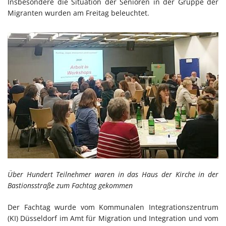
Insbesondere die Situation der Senioren in der Gruppe der
Migranten wurden am Freitag beleuchtet.
Über Hundert Teilnehmer waren in das Haus der Kirche in der
Bastionsstraße zum Fachtag gekommen
Der Fachtag wurde vom Kommunalen Integrationszentrum
(KI) Düsseldorf im Amt für Migration und Integration und vom