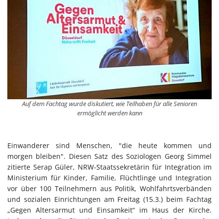
Auf dem Fachtag wurde diskutiert, wie Teilhaben für alle Senioren
ermöglicht werden kann
Einwanderer sind Menschen, "die heute kommen und
morgen bleiben". Diesen Satz des Soziologen Georg Simmel
zitierte Serap Güler, NRW-Staatssekretärin für Integration im
Ministerium für Kinder, Familie, Flüchtlinge und Integration
vor über 100 Teilnehmern aus Politik, Wohlfahrtsverbänden
und sozialen Einrichtungen am Freitag (15.3.) beim Fachtag
„Gegen Altersarmut und Einsamkeit“ im Haus der Kirche.