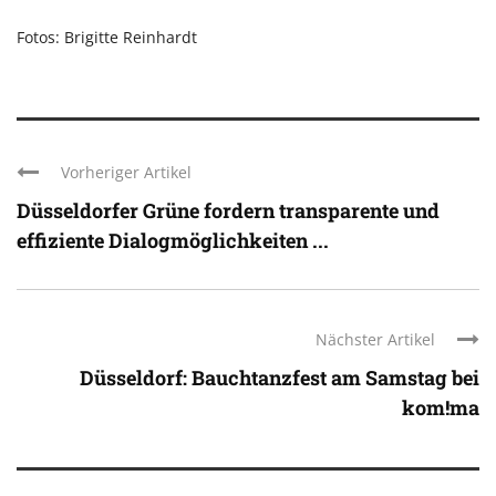
Fotos: Brigitte Reinhardt
Vorheriger Artikel
Düsseldorfer Grüne fordern transparente und
effiziente Dialogmöglichkeiten ...
Nächster Artikel
Düsseldorf: Bauchtanzfest am Samstag bei
kom!ma