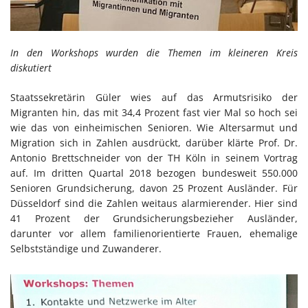
In den Workshops wurden die Themen im kleineren Kreis
diskutiert
Staatssekretärin Güler wies auf das Armutsrisiko der
Migranten hin, das mit 34,4 Prozent fast vier Mal so hoch sei
wie das von einheimischen Senioren. Wie Altersarmut und
Migration sich in Zahlen ausdrückt, darüber klärte Prof. Dr.
Antonio Brettschneider von der TH Köln in seinem Vortrag
auf. Im dritten Quartal 2018 bezogen bundesweit 550.000
Senioren Grundsicherung, davon 25 Prozent Ausländer. Für
Düsseldorf sind die Zahlen weitaus alarmierender. Hier sind
41 Prozent der Grundsicherungsbezieher Ausländer,
darunter vor allem familienorientierte Frauen, ehemalige
Selbstständige und Zuwanderer.