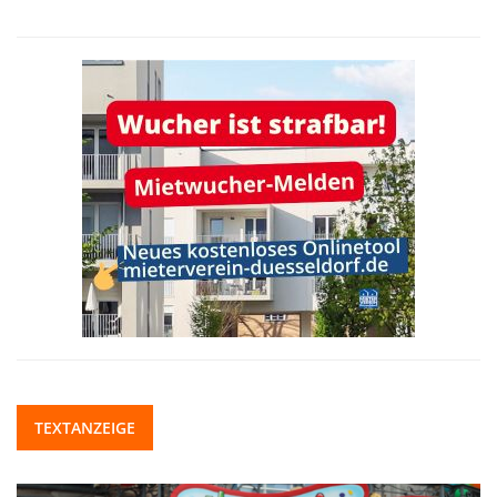
TEXTANZEIGE