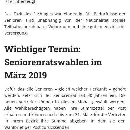
ist er überzeugt.
Das Fazit des Fachtages war eindeutig: Die Bedürfnisse der
Senioren sind unabhängig von der Nationalität soziale
Teilhabe, bezahlbarer Wohnraum und eine gute medizinische
Versorgung.
Wichtiger Termin:
Seniorenratswahlen im
März 2019
Dafür das alle Senioren – gleich welcher Herkunft – gehört
werden, setzt sich der Seniorenrat seit 40 Jahren ein. Die
neuen Vertreter können in diesem Monat gewählt werden.
Alle Wahlberechtigten haben ihre Stimmzettel per Post
erhalten und können noch bis zum 31. März für die Vertreter
in ihrem Bezirk ihre Stimme abgeben, in dem sie den
Wahlbrief per Post zurücksenden.