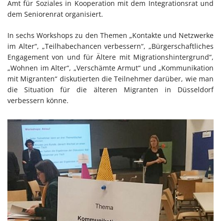
Amt für Soziales in Kooperation mit dem Integrationsrat und
dem Seniorenrat organisiert.
In sechs Workshops zu den Themen „Kontakte und Netzwerke
im Alter“, „Teilhabechancen verbessern“, „Bürgerschaftliches
Engagement von und für Ältere mit Migrationshintergrund“,
„Wohnen im Alter“, „Verschämte Armut“ und „Kommunikation
mit Migranten“ diskutierten die Teilnehmer darüber, wie man
die Situation für die älteren Migranten in Düsseldorf
verbessern könne.