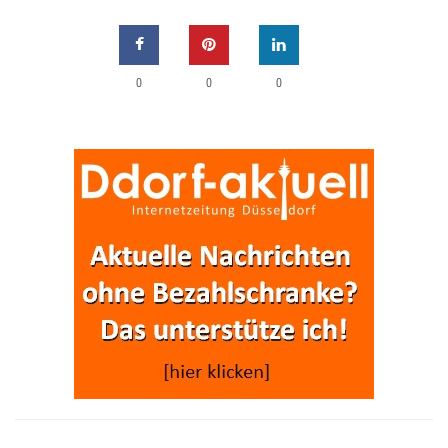
0
0
0