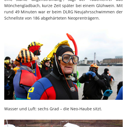
Mönchengladbach, kurze Zeit später bei einem Glühwein. Mit
rund 49 Minuten war er beim DLRG Neujahrsschwimmen der
Schnellste von 186 abgehärteten Neoprenträgern.
Wasser und Luft: sechs Grad – die Neo-Haube sitzt.