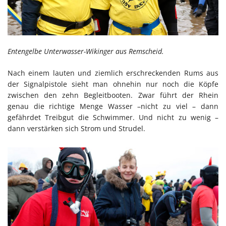
Entengelbe Unterwasser-Wikinger aus Remscheid.
Nach einem lauten und ziemlich erschreckenden Rums aus
der Signalpistole sieht man ohnehin nur noch die Köpfe
zwischen den zehn Begleitbooten. Zwar führt der Rhein
genau die richtige Menge Wasser –nicht zu viel – dann
gefährdet Treibgut die Schwimmer. Und nicht zu wenig –
dann verstärken sich Strom und Strudel.