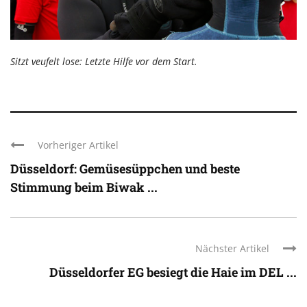
Sitzt veufelt lose: Letzte Hilfe vor dem Start.
Vorheriger Artikel
Düsseldorf: Gemüsesüppchen und beste
Stimmung beim Biwak ...
Nächster Artikel
Düsseldorfer EG besiegt die Haie im DEL ...