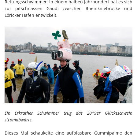
Rettungsschwimmer. In einem halben Jahrhundert hat es sich
zur pitschnassen Gaudi zwischen Rheinkniebrücke und
Löricker Hafen entwickelt.
Ein Erkrather Schwimmer trug das 2019er Glücksschwein
stromabwärts.
Dieses Mal schaukelte eine aufblasbare Gummipalme den