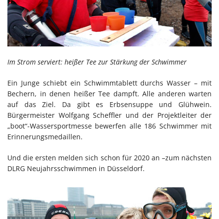
Im Strom serviert: heißer Tee zur Stärkung der Schwimmer
Ein Junge schiebt ein Schwimmtablett durchs Wasser – mit
Bechern, in denen heißer Tee dampft. Alle anderen warten
auf das Ziel. Da gibt es Erbsensuppe und Glühwein.
Bürgermeister Wolfgang Scheffler und der Projektleiter der
„boot“-Wassersportmesse bewerfen alle 186 Schwimmer mit
Erinnerungsmedaillen.
Und die ersten melden sich schon für 2020 an –zum nächsten
DLRG Neujahrsschwimmen in Düsseldorf.