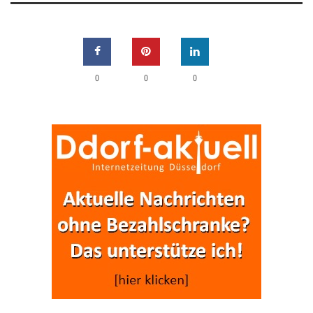
0
0
0