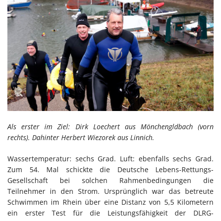
Als erster im Ziel: Dirk Loechert aus Mönchengldbach (vorn
rechts). Dahinter Herbert Wiezorek aus Linnich.
Wassertemperatur: sechs Grad. Luft: ebenfalls sechs Grad.
Zum 54. Mal schickte die Deutsche Lebens-Rettungs-
Gesellschaft bei solchen Rahmenbedingungen die
Teilnehmer in den Strom. Ursprünglich war das betreute
Schwimmen im Rhein über eine Distanz von 5,5 Kilometern
ein erster Test für die Leistungsfähigkeit der DLRG-