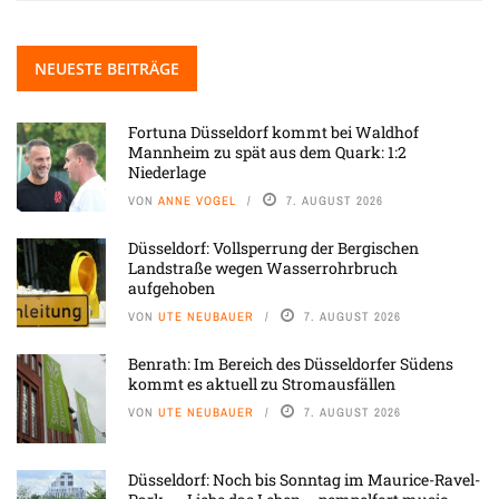
NEUESTE BEITRÄGE
Fortuna Düsseldorf kommt bei Waldhof
Mannheim zu spät aus dem Quark: 1:2
Niederlage
VON
ANNE VOGEL
7. AUGUST 2026
Düsseldorf: Vollsperrung der Bergischen
Landstraße wegen Wasserrohrbruch
aufgehoben
VON
UTE NEUBAUER
7. AUGUST 2026
Benrath: Im Bereich des Düsseldorfer Südens
kommt es aktuell zu Stromausfällen
VON
UTE NEUBAUER
7. AUGUST 2026
Düsseldorf: Noch bis Sonntag im Maurice-Ravel-