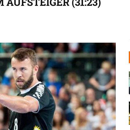
AUFSTEIGER (31:23)