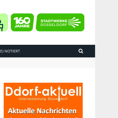
E) NOTIERT