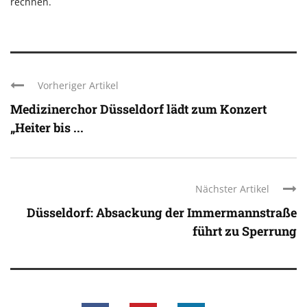
rechnen.
Vorheriger Artikel
Medizinerchor Düsseldorf lädt zum Konzert
„Heiter bis ...
Nächster Artikel
Düsseldorf: Absackung der Immermannstraße
führt zu Sperrung