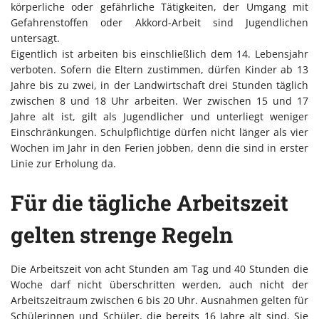
körperliche oder gefährliche Tätigkeiten, der Umgang mit
Gefahrenstoffen oder Akkord-Arbeit sind Jugendlichen
untersagt.
Eigentlich ist arbeiten bis einschließlich dem 14. Lebensjahr
verboten. Sofern die Eltern zustimmen, dürfen Kinder ab 13
Jahre bis zu zwei, in der Landwirtschaft drei Stunden täglich
zwischen 8 und 18 Uhr arbeiten. Wer zwischen 15 und 17
Jahre alt ist, gilt als Jugendlicher und unterliegt weniger
Einschränkungen. Schulpflichtige dürfen nicht länger als vier
Wochen im Jahr in den Ferien jobben, denn die sind in erster
Linie zur Erholung da.
Für die tägliche Arbeitszeit
gelten strenge Regeln
Die Arbeitszeit von acht Stunden am Tag und 40 Stunden die
Woche darf nicht überschritten werden, auch nicht der
Arbeitszeitraum zwischen 6 bis 20 Uhr. Ausnahmen gelten für
Schülerinnen und Schüler, die bereits 16 Jahre alt sind. Sie