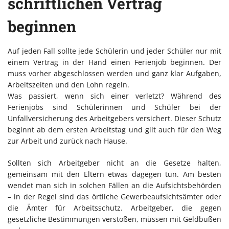
schriftlichen Vertrag
beginnen
Auf jeden Fall sollte jede Schülerin und jeder Schüler nur mit
einem Vertrag in der Hand einen Ferienjob beginnen. Der
muss vorher abgeschlossen werden und ganz klar Aufgaben,
Arbeitszeiten und den Lohn regeln.
Was passiert, wenn sich einer verletzt? Während des
Ferienjobs sind Schülerinnen und Schüler bei der
Unfallversicherung des Arbeitgebers versichert. Dieser Schutz
beginnt ab dem ersten Arbeitstag und gilt auch für den Weg
zur Arbeit und zurück nach Hause.
Sollten sich Arbeitgeber nicht an die Gesetze halten,
gemeinsam mit den Eltern etwas dagegen tun. Am besten
wendet man sich in solchen Fällen an die Aufsichtsbehörden
– in der Regel sind das örtliche Gewerbeaufsichtsämter oder
die Ämter für Arbeitsschutz. Arbeitgeber, die gegen
gesetzliche Bestimmungen verstoßen, müssen mit Geldbußen