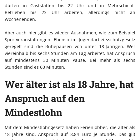
dürfen in Gaststätten bis 22 Uhr und in Mehrschicht-
Betrieben bis 23 Uhr arbeiten, allerdings nicht an
Wochenenden.
Aber auch hier gibt es wieder Ausnahmen, wie zum Beispiel
Sportveranstaltungen. Ebenso im Jugendarbeitsschutzgesetz
geregelt sind die Ruhepausen von unter 18-Jährigen. Wer
viereinhalb bis sechs Stunden am Tag arbeitet, hat Anspruch
auf mindestens 30 Minuten Pause. Bei mehr als sechs
Stunden sind es 60 Minuten.
Wer älter ist als 18 Jahre, hat
Anspruch auf den
Mindestlohn
Mit dem Mindestlohngesetz haben Ferienjobber, die älter als
18 Jahre sind, Anspruch auf 8,84 Euro je Stunde. Das gilt