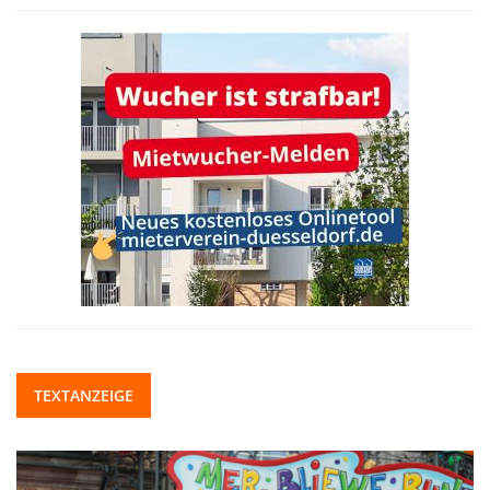
TEXTANZEIGE