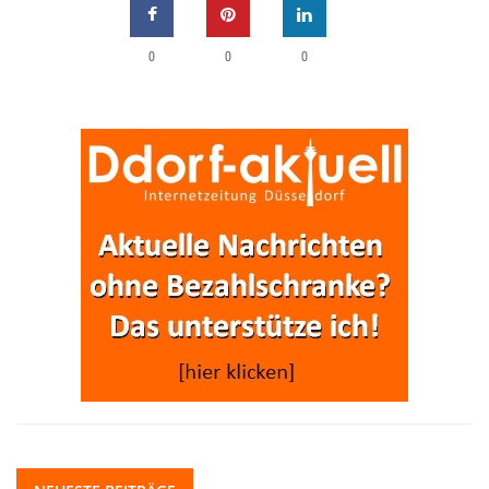
0
0
0