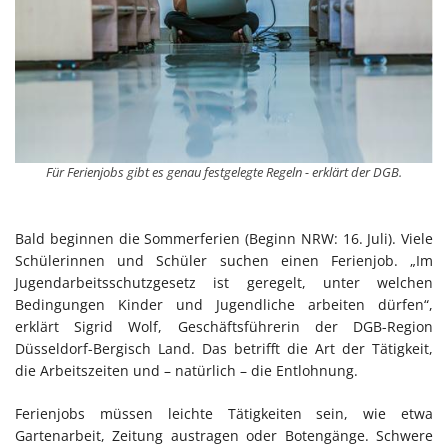
Für Ferienjobs gibt es genau festgelegte Regeln - erklärt der DGB.
Bald beginnen die Sommerferien (Beginn NRW: 16. Juli). Viele
Schülerinnen und Schüler suchen einen Ferienjob. „Im
Jugendarbeitsschutzgesetz ist geregelt, unter welchen
Bedingungen Kinder und Jugendliche arbeiten dürfen“,
erklärt Sigrid Wolf, Geschäftsführerin der DGB-Region
Düsseldorf-Bergisch Land. Das betrifft die Art der Tätigkeit,
die Arbeitszeiten und – natürlich – die Entlohnung.
Ferienjobs müssen leichte Tätigkeiten sein, wie etwa
Gartenarbeit, Zeitung austragen oder Botengänge. Schwere